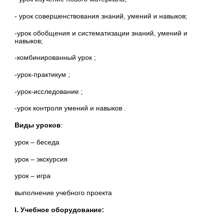
- урок совершенствования знаний, умений и навыков;
-урок обобщения и систематизации знаний, умений и
навыков;
-комбинированный урок ;
-урок-практикум ;
-урок-исследование ;
-урок контроля умений и навыков .
Виды уроков
:
урок – беседа
урок – экскурсия
урок – игра
выполнение учебного проекта
I
. Учебное оборудование: