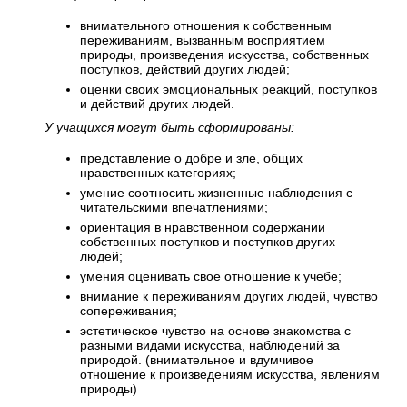
внимательного отношения к собственным
переживаниям, вызванным восприятием
природы, произведения искусства, собственных
поступков, действий других людей;
оценки своих эмоциональных реакций, поступков
и действий других людей.
У учащихся могут быть сформированы:
представление о добре и зле, общих
нравственных категориях;
умение соотносить жизненные наблюдения с
читательскими впечатлениями;
ориентация в нравственном содержании
собственных поступков и поступков других
людей;
умения оценивать свое отношение к учебе;
внимание к переживаниям других людей, чувство
сопереживания;
эстетическое чувство на основе знакомства с
разными видами искусства, наблюдений за
природой. (внимательное и вдумчивое
отношение к произведениям искусства, явлениям
природы)