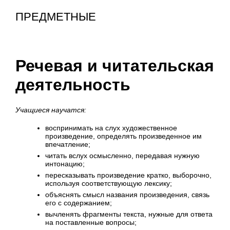
ПРЕДМЕТНЫЕ
Речевая и читательская
деятельность
Учащиеся научатся:
воспринимать на слух художественное
произведение, определять произведенное им
впечатление;
читать вслух осмысленно, передавая нужную
интонацию;
пересказывать произведение кратко, выборочно,
используя соответствующую лексику;
объяснять смысл названия произведения, связь
его с содержанием;
вычленять фрагменты текста, нужные для ответа
на поставленные вопросы;