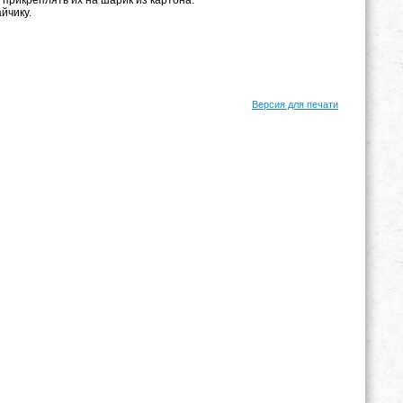
йчику.
Версия для печати