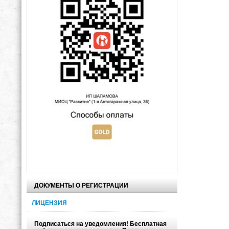
ДОКУМЕНТЫ О РЕГИСТРАЦИИ
ЛИЦЕНЗИЯ
Подписаться на уведомления! Бесплатная