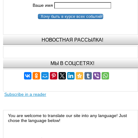
Ваше имя
Хочу быть в курсе всех событий!
НОВОСТНАЯ РАССЫЛКА!
МЫ В СОЦСЕТЯХ!
Subscribe in a reader
You are welcome to translate our site into any language! Just
chose the language below!