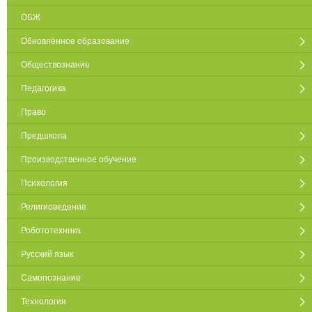
ОБЖ
Обновлённое образование
Обществознание
Педагогика
Право
Предшкола
Производственное обучение
Психология
Религиоведение
Робототехника
Русский язык
Самопознание
Технология