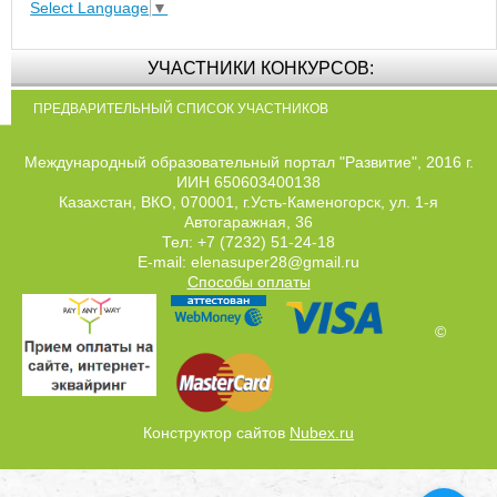
Select Language
▼
УЧАСТНИКИ КОНКУРСОВ:
ПРЕДВАРИТЕЛЬНЫЙ СПИСОК УЧАСТНИКОВ
Международный образовательный портал "Развитие", 2016 г.
ИИН 650603400138
Казахстан, ВКО, 070001, г.Усть-Каменогорск, ул. 1-я
Автогаражная, 36
Тел: +7 (7232) 51-24-18
E-mail: elenasuper28@gmail.ru
Способы оплаты
©
Конструктор сайтов
Nubex.ru