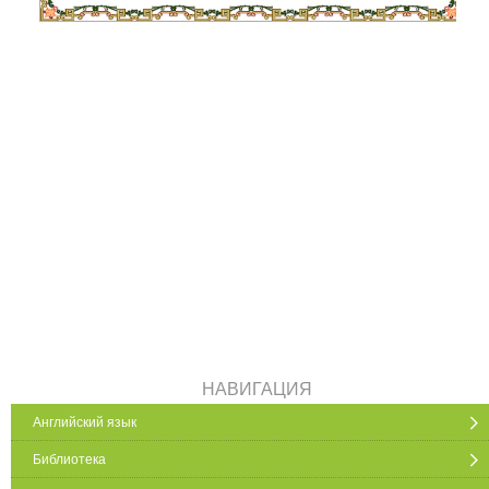
НАВИГАЦИЯ
Английский язык
Библиотека