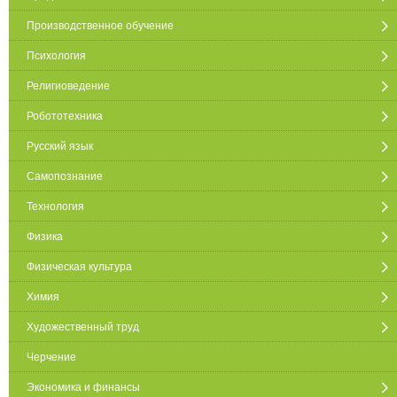
Производственное обучение
Психология
Религиоведение
Робототехника
Русский язык
Самопознание
Технология
Физика
Физическая культура
Химия
Художественный труд
Черчение
Экономика и финансы