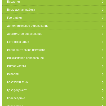
Биология
Внеклассная работа
География
Дополнительное образование
Дошкольное образование
Естествознание
Изобразительное искусство
Инклюзивное образование
Информатика
История
Казахский язык
Қазақ әдебиеті
Краеведение