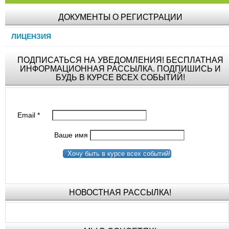
ДОКУМЕНТЫ О РЕГИСТРАЦИИ
ЛИЦЕНЗИЯ
ПОДПИСАТЬСЯ НА УВЕДОМЛЕНИЯ! БЕСПЛАТНАЯ
ИНФОРМАЦИОННАЯ РАССЫЛКА. ПОДПИШИСЬ И
БУДЬ В КУРСЕ ВСЕХ СОБЫТИЙ!
Email
*
Ваше имя
Хочу быть в курсе всех событий!
НОВОСТНАЯ РАССЫЛКА!