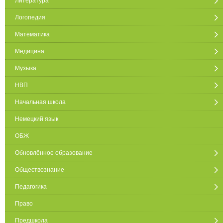
Литература
Логопедия
Математика
Медицина
Музыка
НВП
Начальная школа
Немецкий язык
ОБЖ
Обновлённое образование
Обществознание
Педагогика
Право
Предшкола