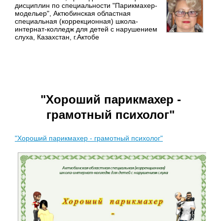
дисциплин по специальности "Парикмахер-
модельер", Актюбинская областная
специальная (коррекционная) школа-
интернат-колледж для детей с нарушением
слуха, Казахстан, г.Актобе
"Хороший парикмахер -
грамотный психолог"
"Хороший парикмахер - грамотный психолог"