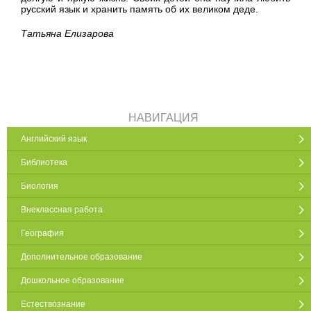
русский язык и хранить память об их великом деде.
Татьяна Елизарова
НАВИГАЦИЯ
Английский язык
Библиотека
Биология
Внеклассная работа
География
Дополнительное образование
Дошкольное образование
Естествознание