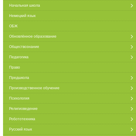
Начальная школа
Немецкий язык
ОБЖ
Обновлённое образование
Обществознание
Педагогика
Право
Предшкола
Производственное обучение
Психология
Религиоведение
Робототехника
Русский язык