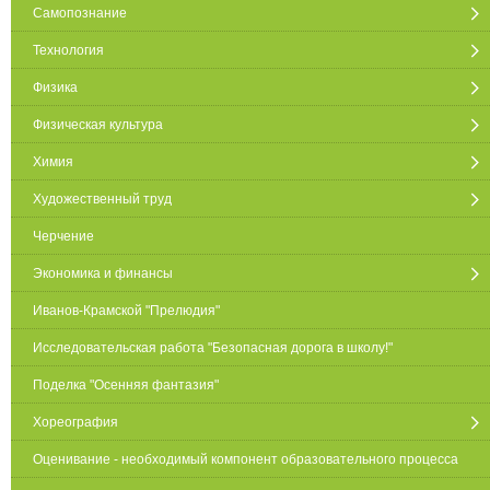
Самопознание
Технология
Физика
Физическая культура
Химия
Художественный труд
Черчение
Экономика и финансы
Иванов-Крамской "Прелюдия"
Исследовательская работа "Безопасная дорога в школу!"
Поделка "Осенняя фантазия"
Хореография
Оценивание - необходимый компонент образовательного процесса