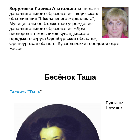
Хоруженко Лариса Анатольевна
, педагог
дополнительного образования творческого
объединения "Школа юного журналиста",
Муниципальное бюджетное учреждение
дополнительного образования «Дом
пионеров и школьников Кувандыкского
городского округа Оренбургской области»,
Оренбургская область, Кувандыкский городской округ,
Россия
Бесёнок Таша
Бесенок "Таша
"
Пушкина
Наталья