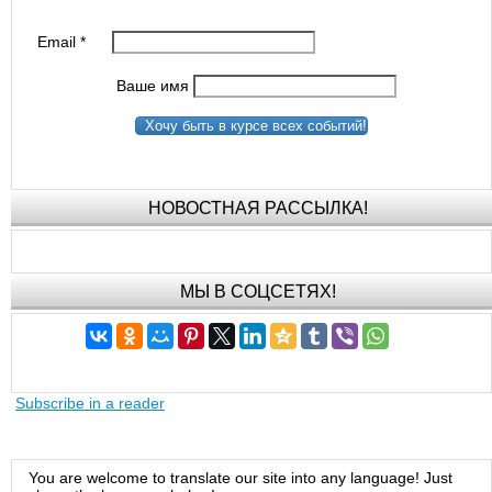
Email
*
Ваше имя
Хочу быть в курсе всех событий!
НОВОСТНАЯ РАССЫЛКА!
МЫ В СОЦСЕТЯХ!
Subscribe in a reader
You are welcome to translate our site into any language! Just