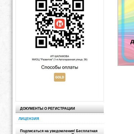
ДОКУМЕНТЫ О РЕГИСТРАЦИИ
ЛИЦЕНЗИЯ
Подписаться на уведомления! Бесплатная