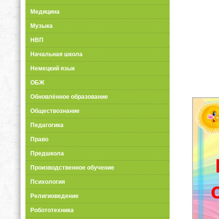
Медицина
Музыка
НВП
Начальная школа
Немецкий язык
ОБЖ
Обновлённое образование
Обществознание
Педагогика
Право
Предшкола
Производственное обучение
Психология
Религиоведение
Робототехника