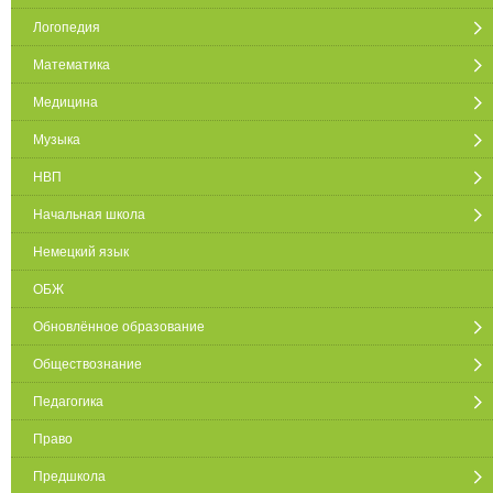
Логопедия
Математика
Медицина
Музыка
НВП
Начальная школа
Немецкий язык
ОБЖ
Обновлённое образование
Обществознание
Педагогика
Право
Предшкола