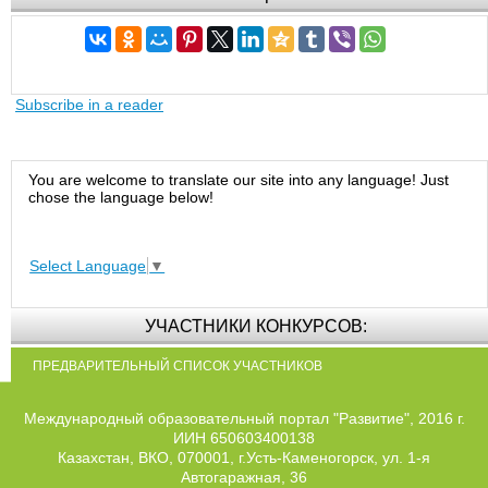
Subscribe in a reader
You are welcome to translate our site into any language! Just
chose the language below!
Select Language
▼
УЧАСТНИКИ КОНКУРСОВ:
ПРЕДВАРИТЕЛЬНЫЙ СПИСОК УЧАСТНИКОВ
Международный образовательный портал "Развитие", 2016 г.
ИИН 650603400138
Казахстан, ВКО, 070001, г.Усть-Каменогорск, ул. 1-я
Автогаражная, 36