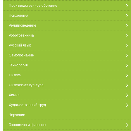
Производственное обучение
Психология
Религиоведение
Робототехника
Русский язык
Самопознание
Технология
Физика
Физическая культура
Химия
Художественный труд
Черчение
Экономика и финансы