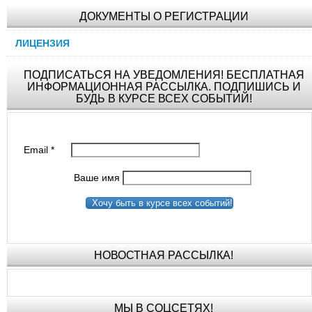
ДОКУМЕНТЫ О РЕГИСТРАЦИИ
ЛИЦЕНЗИЯ
ПОДПИСАТЬСЯ НА УВЕДОМЛЕНИЯ! БЕСПЛАТНАЯ
ИНФОРМАЦИОННАЯ РАССЫЛКА. ПОДПИШИСЬ И
БУДЬ В КУРСЕ ВСЕХ СОБЫТИЙ!
Email
*
Ваше имя
Хочу быть в курсе всех событий!
НОВОСТНАЯ РАССЫЛКА!
МЫ В СОЦСЕТЯХ!