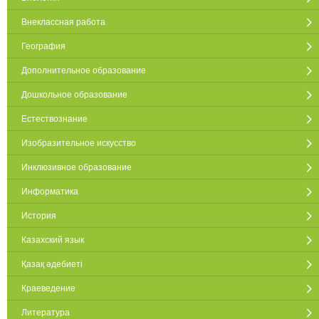
Внеклассная работа
География
Дополнительное образование
Дошкольное образование
Естествознание
Изобразительное искусство
Инклюзивное образование
Информатика
История
Казахский язык
Қазақ әдебиеті
Краеведение
Литература