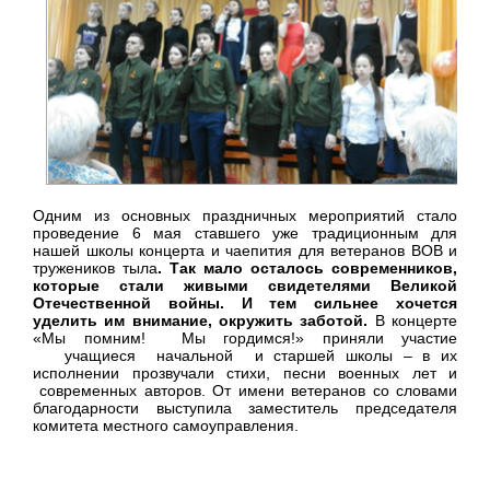
Одним из основных праздничных мероприятий стало
проведение 6 мая ставшего уже традиционным для
нашей школы концерта и чаепития для ветеранов ВОВ и
тружеников тыла
.
Так мало осталось современников,
которые стали живыми свидетелями Великой
Отечественной войны. И тем сильнее хочется
уделить им внимание, окружить заботой.
В концерте
«Мы помним! Мы гордимся!» приняли участие
учащиеся начальной и старшей школы – в их
исполнении прозвучали стихи, песни военных лет и
современных авторов. От имени ветеранов со словами
благодарности выступила заместитель председателя
комитета местного самоуправления.