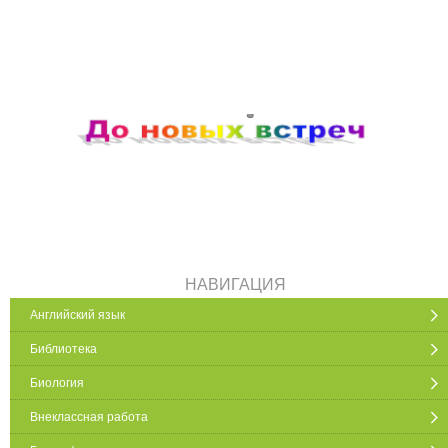
НАВИГАЦИЯ
Английский язык
Библиотека
Биология
Внеклассная работа