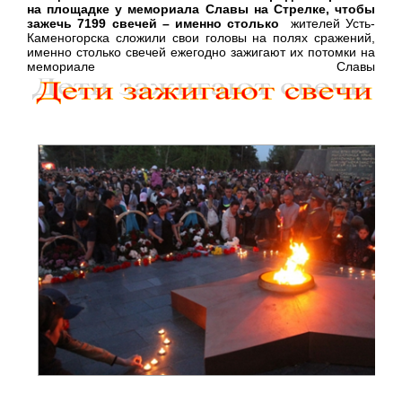
на площадке у мемориала Славы на Стрелке, чтобы
зажечь 7199 свечей – именно столько
жителей Усть-
Каменогорска сложили свои головы на полях сражений,
именно столько свечей ежегодно зажигают их потомки на
мемориале Славы