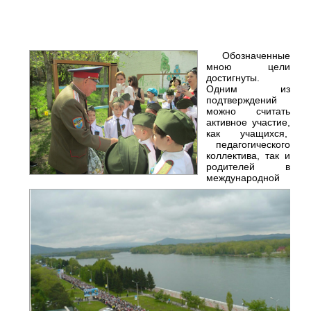
Обозначенные
мною цели
достигнуты.
Одним из
подтверждений
можно считать
активное участие,
как учащихся,
педагогического
коллектива, так и
родителей в
международной