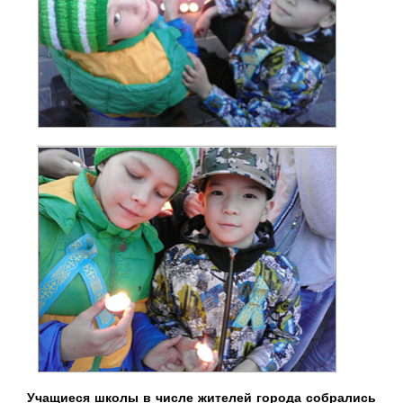
Учащиеся школы в числе жителей города собрались