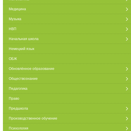
Медицина
Музыка
НВП
Начальная школа
Немецкий язык
ОБЖ
Обновлённое образование
Обществознание
Педагогика
Право
Предшкола
Производственное обучение
Психология