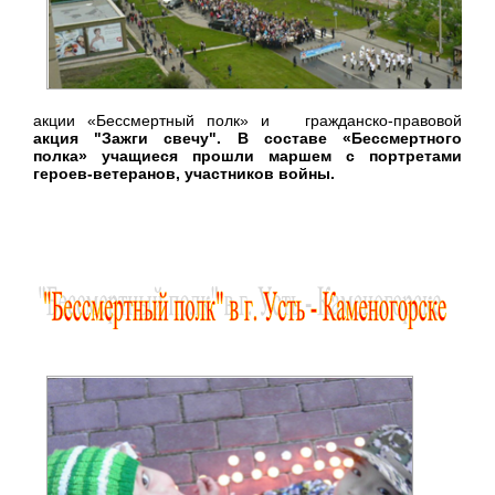
акции «Бессмертный полк» и гражданско-правовой
акция "Зажги свечу". В составе «Бессмертного
полка» учащиеся прошли маршем с портретами
героев-ветеранов, участников войны.