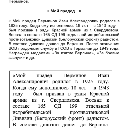
Перминов.
« Мой прадед…»
« Мой прадед Перминов Иван Александрович родился в
1925 году. Когда ему исполнилось 18 лет – в 1943 году –
был призван в ряды Красной армии из г. Свердловска.
Воевал в составе 165 СД 199 отдельной истребительской
противотанковой Дивизии (Белорусский фронт) радистом.
В составе дивизии дошел до Берлина. После окончания
ВОВ продолжил службу в ГСОВ в Германии до 1949 года.
Награжден медалями «За взятие Берлина», «За боевые
заслуги» и др.