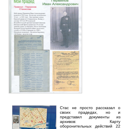
Стас не просто рассказал о
своих прадедах, но и
представил документы из
архивов: Карту
оборонительных действий 22