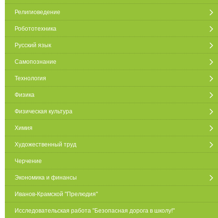
Религиоведение
Робототехника
Русский язык
Самопознание
Технология
Физика
Физическая культура
Химия
Художественный труд
Черчение
Экономика и финансы
Иванов-Крамской "Прелюдия"
Исследовательская работа "Безопасная дорога в школу!"