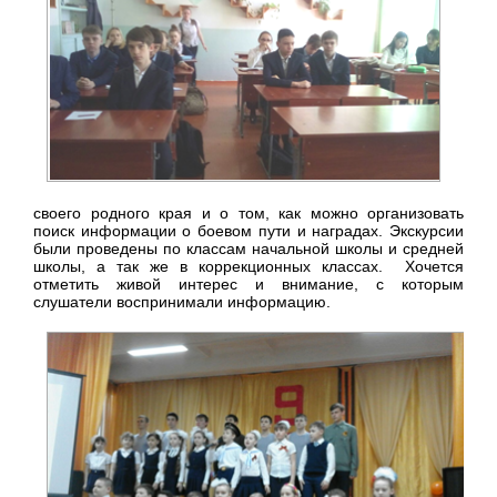
своего родного края и о том, как можно организовать
поиск информации о боевом пути и наградах. Экскурсии
были проведены по классам начальной школы и средней
школы, а так же в коррекционных классах. Хочется
отметить живой интерес и внимание, с которым
слушатели воспринимали информацию.