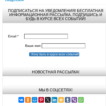
ПОДПИСАТЬСЯ НА УВЕДОМЛЕНИЯ! БЕСПЛАТНАЯ
ИНФОРМАЦИОННАЯ РАССЫЛКА. ПОДПИШИСЬ И
БУДЬ В КУРСЕ ВСЕХ СОБЫТИЙ!
Email
*
Ваше имя
Хочу быть в курсе всех событий!
НОВОСТНАЯ РАССЫЛКА!
МЫ В СОЦСЕТЯХ!