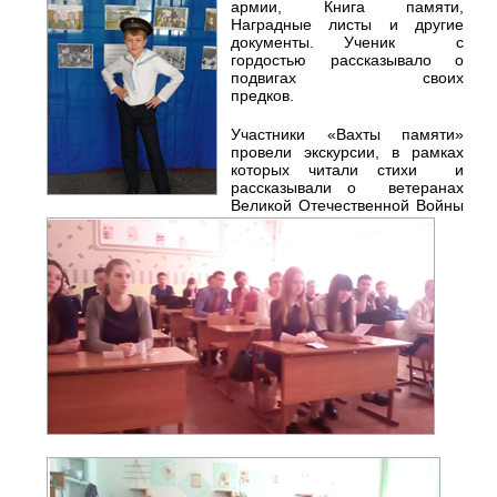
армии, Книга памяти,
Наградные листы и другие
документы. Ученик с
гордостью рассказывало о
подвигах своих
предков.
Участники «Вахты памяти»
провели экскурсии, в рамках
которых читали стихи и
рассказывали о ветеранах
Великой Отечественной Войны