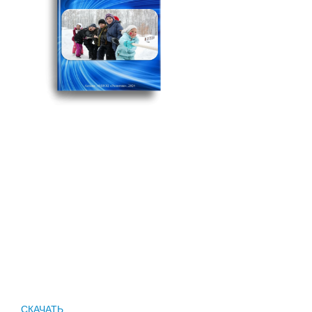
СКАЧАТЬ