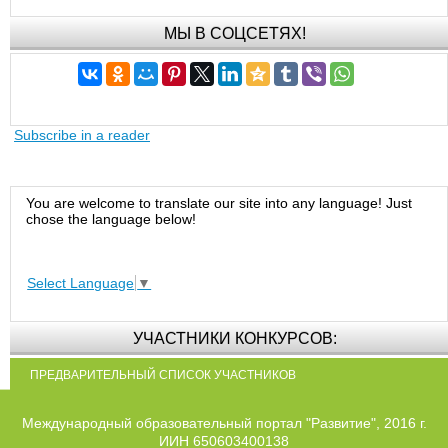
МЫ В СОЦСЕТЯХ!
Subscribe in a reader
You are welcome to translate our site into any language! Just
chose the language below!
Select Language
▼
УЧАСТНИКИ КОНКУРСОВ:
ПРЕДВАРИТЕЛЬНЫЙ СПИСОК УЧАСТНИКОВ
Международный образовательный портал "Развитие", 2016 г.
ИИН 650603400138