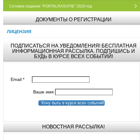
Сетевое издание "PORTALRASVITIE" 2020 год
ДОКУМЕНТЫ О РЕГИСТРАЦИИ
ЛИЦЕНЗИЯ
ПОДПИСАТЬСЯ НА УВЕДОМЛЕНИЯ! БЕСПЛАТНАЯ
ИНФОРМАЦИОННАЯ РАССЫЛКА. ПОДПИШИСЬ И
БУДЬ В КУРСЕ ВСЕХ СОБЫТИЙ!
Email
*
Ваше имя
Хочу быть в курсе всех событий!
НОВОСТНАЯ РАССЫЛКА!