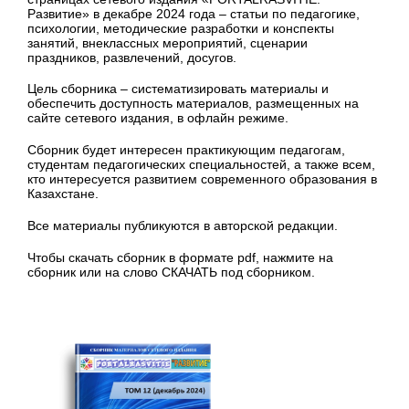
Развитие» в декабре 2024 года – статьи по педагогике,
психологии, методические разработки и конспекты
занятий, внеклассных мероприятий, сценарии
праздников, развлечений, досугов.
Цель сборника – систематизировать материалы и
обеспечить доступность материалов, размещенных на
сайте сетевого издания, в офлайн режиме.
Сборник будет интересен практикующим педагогам,
студентам педагогических специальностей, а также всем,
кто интересуется развитием современного образования в
Казахстане.
Все материалы публикуются в авторской редакции.
Чтобы скачать сборник в формате pdf, нажмите на
сборник или на слово СКАЧАТЬ под сборником.