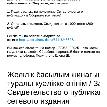
публикации в Сборнике,
необходимо:
1. Подать заявку на получение Свидетельства о
публикации в Сборнике (см. ниже).
2. Оплатить стоимость Свидетельства 1000 тенге (200
рублей)
Реквизиты по оплате смотрите по
ссылке
https://portalrasvitie.ru/31118/43528/
Вы можете оплатить на номер +77055292025 – это каспи
голд, киви-кошелёк, Сбербанк, народный банк и оплата на
номер телефона. Получатель Елена Ш.