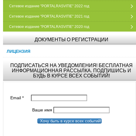
Сетевое издание "PORTALRASVITIE" 2022 год
Сетевое издание "PORTALRASVITIE" 2021 год
Сетевое издание "PORTALRASVITIE" 2020 год
ДОКУМЕНТЫ О РЕГИСТРАЦИИ
ЛИЦЕНЗИЯ
ПОДПИСАТЬСЯ НА УВЕДОМЛЕНИЯ! БЕСПЛАТНАЯ
ИНФОРМАЦИОННАЯ РАССЫЛКА. ПОДПИШИСЬ И
БУДЬ В КУРСЕ ВСЕХ СОБЫТИЙ!
Email
*
Ваше имя
Хочу быть в курсе всех событий!