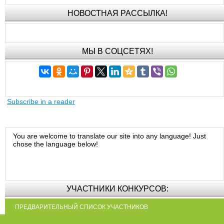
НОВОСТНАЯ РАССЫЛКА!
МЫ В СОЦСЕТЯХ!
Subscribe in a reader
You are welcome to translate our site into any language! Just
chose the language below!
УЧАСТНИКИ КОНКУРСОВ:
ПРЕДВАРИТЕЛЬНЫЙ СПИСОК УЧАСТНИКОВ