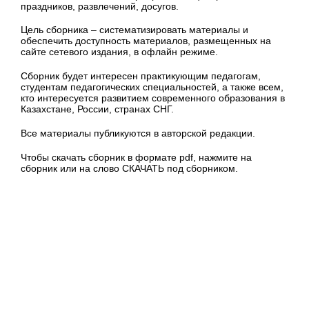
праздников, развлечений, досугов.
Цель сборника – систематизировать материалы и
обеспечить доступность материалов, размещенных на
сайте сетевого издания, в офлайн режиме.
Сборник будет интересен практикующим педагогам,
студентам педагогических специальностей, а также всем,
кто интересуется развитием современного образования в
Казахстане, России, странах СНГ.
Все материалы публикуются в авторской редакции.
Чтобы скачать сборник в формате pdf, нажмите на
сборник или на слово СКАЧАТЬ под сборником.