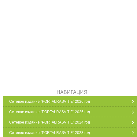
НАВИГАЦИЯ
Сетевое издание "PORTALRASVITIE" 2026 год
Сетевое издание "PORTALRASVITIE" 2025 год
Сетевое издание "PORTALRASVITIE" 2024 год
Сетевое издание "PORTALRASVITIE" 2023 год