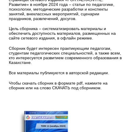
Развитие» в ноябре 2024 года – статьи по педагогике,
психологии, методические разработки и конспекты
занятий, внеклассных мероприятий, сценарии
праздников, развлечений, досугов.
Цель сборника – систематизировать материалы и
обеспечить доступность материалов, размещенных на
сайте сетевого издания, в офлайн режиме.
Сборник будет интересен практикующим педагогам,
студентам педагогических специальностей, а также всем,
кто интересуется развитием современного образования в
Казахстане.
Все материалы публикуются в авторской редакции.
Чтобы скачать сборник в формате pdf, нажмите на
сборник или на слово СКАЧАТЬ под сборником.