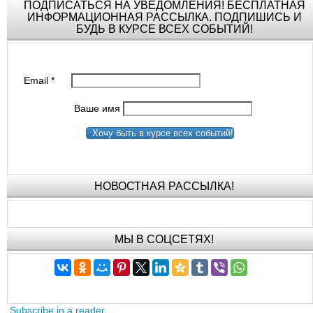
ПОДПИСАТЬСЯ НА УВЕДОМЛЕНИЯ! БЕСПЛАТНАЯ
ИНФОРМАЦИОННАЯ РАССЫЛКА. ПОДПИШИСЬ И
БУДЬ В КУРСЕ ВСЕХ СОБЫТИЙ!
Email
*
Ваше имя
Хочу быть в курсе всех событий!
НОВОСТНАЯ РАССЫЛКА!
МЫ В СОЦСЕТЯХ!
Subscribe in a reader