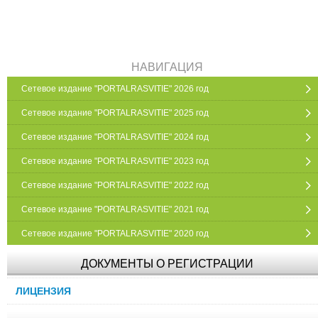
НАВИГАЦИЯ
Сетевое издание "PORTALRASVITIE" 2026 год
Сетевое издание "PORTALRASVITIE" 2025 год
Сетевое издание "PORTALRASVITIE" 2024 год
Сетевое издание "PORTALRASVITIE" 2023 год
Сетевое издание "PORTALRASVITIE" 2022 год
Сетевое издание "PORTALRASVITIE" 2021 год
Сетевое издание "PORTALRASVITIE" 2020 год
ДОКУМЕНТЫ О РЕГИСТРАЦИИ
ЛИЦЕНЗИЯ