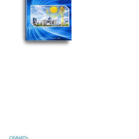
СКАЧАТЬ