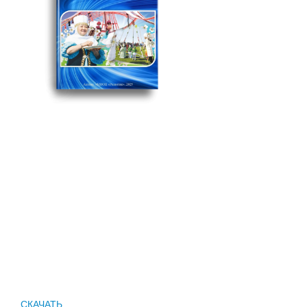
СКАЧАТЬ