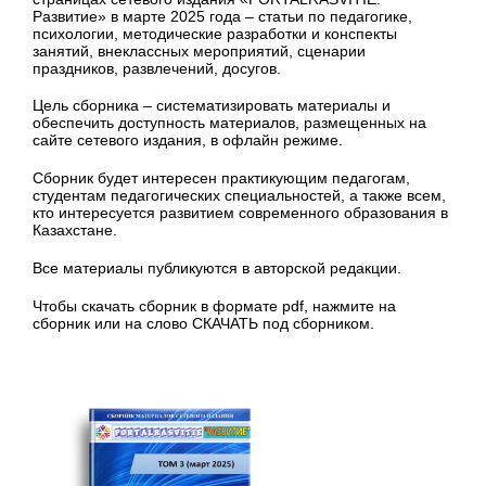
Развитие» в марте 2025 года – статьи по педагогике,
психологии, методические разработки и конспекты
занятий, внеклассных мероприятий, сценарии
праздников, развлечений, досугов.
Цель сборника – систематизировать материалы и
обеспечить доступность материалов, размещенных на
сайте сетевого издания, в офлайн режиме.
Сборник будет интересен практикующим педагогам,
студентам педагогических специальностей, а также всем,
кто интересуется развитием современного образования в
Казахстане.
Все материалы публикуются в авторской редакции.
Чтобы скачать сборник в формате pdf, нажмите на
сборник или на слово СКАЧАТЬ под сборником.