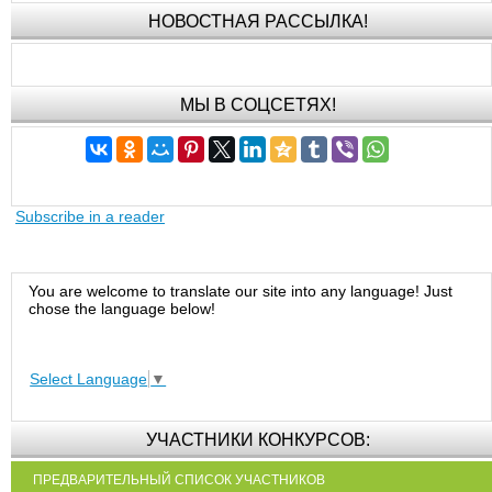
НОВОСТНАЯ РАССЫЛКА!
МЫ В СОЦСЕТЯХ!
Subscribe in a reader
You are welcome to translate our site into any language! Just
chose the language below!
Select Language
▼
УЧАСТНИКИ КОНКУРСОВ:
ПРЕДВАРИТЕЛЬНЫЙ СПИСОК УЧАСТНИКОВ