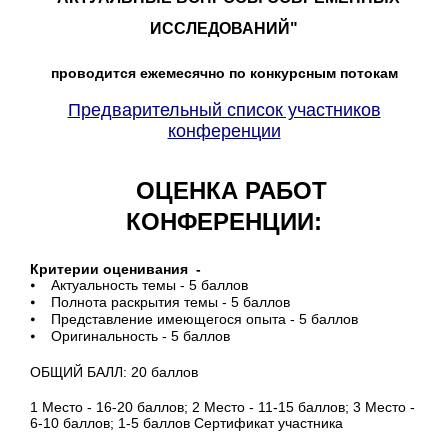
ИССЛЕДОВАНИЙ"
проводится ежемесячно по конкурсным потокам
Предварительный список участников
конференции
ОЦЕНКА РАБОТ
КОНФЕРЕНЦИИ:
Критерии оценивания -
⦁ Актуальность темы - 5 баллов
⦁ Полнота раскрытия темы - 5 баллов
⦁ Представление имеющегося опыта - 5 баллов
⦁ Оригинальность - 5 баллов
ОБЩИЙ БАЛЛ: 20 баллов
1 Место - 16-20 баллов; 2 Место - 11-15 баллов; 3 Место -
6-10 баллов; 1-5 баллов Сертификат участника