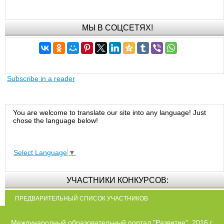
МЫ В СОЦСЕТЯХ!
Subscribe in a reader
You are welcome to translate our site into any language! Just
chose the language below!
Select Language
▼
УЧАСТНИКИ КОНКУРСОВ:
ПРЕДВАРИТЕЛЬНЫЙ СПИСОК УЧАСТНИКОВ
Международный образовательный портал "Развитие", 2016 г.