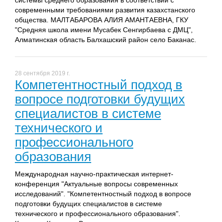
современными требованиями развития казахстанского
общества. МАЛТАБАРОВА АЛИЯ АМАНТАЕВНА, ГКУ
"Средняя школа имени Мусабек Сенгирбаева с ДМЦ",
Алматинская область Балхашский район село Баканас.
28 сентября 2019 г.
Компетентностный подход в
вопросе подготовки будущих
специалистов в системе
технического и
профессионального
образования
Международная научно-практическая интернет-
конференция "Актуальные вопросы современных
исследований". "Компетентностный подход в вопросе
подготовки будущих специалистов в системе
технического и профессионального образования".