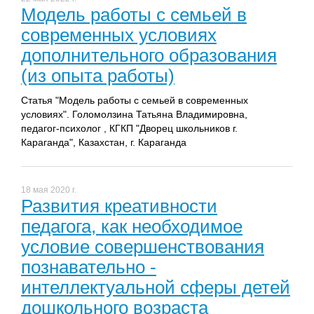
Модель работы с семьей в
современных условиях
дополнительного образования
(из опыта работы)
Статья "Модель работы с семьей в современных
условиях". Голомолзина Татьяна Владимировна,
педагог-психолог , КГКП "Дворец школьников г.
Караганда", Казахстан, г. Караганда
18 мая 2020 г.
Развития креативности
педагога, как необходимое
условие совершенствования
познавательно -
интеллектуальной сферы детей
дошкольного возраста