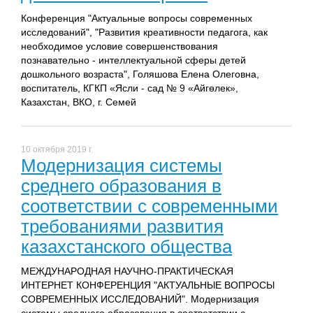
Конференция "Актуальные вопросы современных
исследований", "Развития креативности педагога, как
необходимое условие совершенствования
познавательно - интеллектуальной сферы детей
дошкольного возраста", Голяшова Елена Олеговна,
воспитатель, КГКП «Ясли - сад № 9 «Айгөлек»,
Казахстан, ВКО, г. Семей
10 октября 2019 г.
Модернизация системы
среднего образования в
соответствии с современными
требованиями развития
казахстанского общества
МЕЖДУНАРОДНАЯ НАУЧНО-ПРАКТИЧЕСКАЯ
ИНТЕРНЕТ КОНФЕРЕНЦИЯ "АКТУАЛЬНЫЕ ВОПРОСЫ
СОВРЕМЕННЫХ ИССЛЕДОВАНИЙ". Модернизация
системы среднего образования в соответствии с