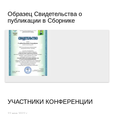
Образец Свидетельства о
публикации в Сборнике
УЧАСТНИКИ КОНФЕРЕНЦИИ
22 мая 2022 г.