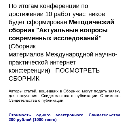
По итогам конференции по
достижении 10 работ участников
будет сформирован
Методический
сборник "Актуальные вопросы
современных исследований"
(Сборник
материалов Международной научно-
практической интернет
конференции) ПОСМОТРЕТЬ
СБОРНИК
Авторы статей, вошедших в Сборник, могут подать заявку
для получения Свидетельства о публикации. Стоимость
Свидетельства о публикации:
Стоимость одного электронного Свидетельства
200 рублей (1000 тенге)