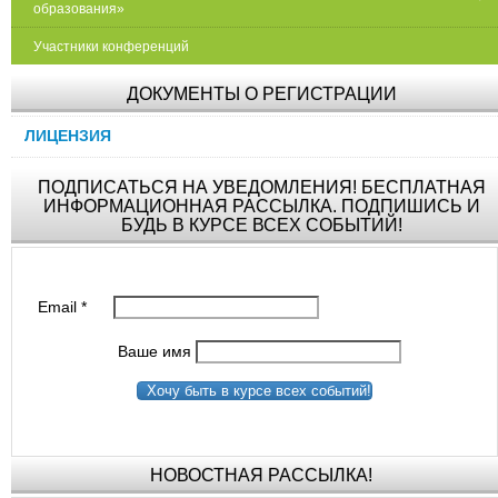
образования»
Участники конференций
ДОКУМЕНТЫ О РЕГИСТРАЦИИ
ЛИЦЕНЗИЯ
ПОДПИСАТЬСЯ НА УВЕДОМЛЕНИЯ! БЕСПЛАТНАЯ
ИНФОРМАЦИОННАЯ РАССЫЛКА. ПОДПИШИСЬ И
БУДЬ В КУРСЕ ВСЕХ СОБЫТИЙ!
Email
*
Ваше имя
Хочу быть в курсе всех событий!
НОВОСТНАЯ РАССЫЛКА!