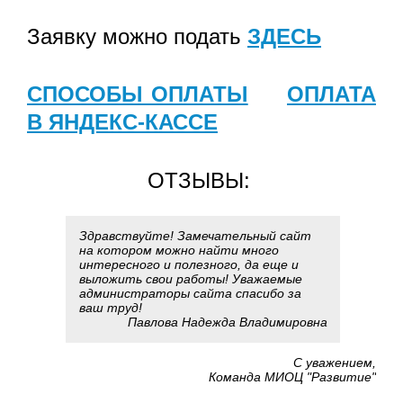
Заявку можно подать
ЗДЕСЬ
СПОСОБЫ ОПЛАТЫ
ОПЛАТА
В ЯНДЕКС-КАССЕ
ОТЗЫВЫ:
Здравствуйте! Замечательный сайт
на котором можно найти много
интересного и полезного, да еще и
выложить свои работы! Уважаемые
администраторы сайта спасибо за
ваш труд!
Павлова Надежда Владимировна
С уважением,
Команда МИОЦ "Развитие"