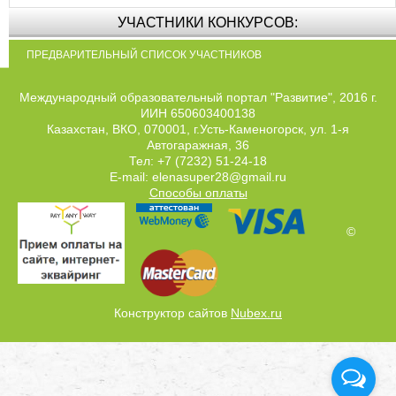
УЧАСТНИКИ КОНКУРСОВ:
ПРЕДВАРИТЕЛЬНЫЙ СПИСОК УЧАСТНИКОВ
Международный образовательный портал "Развитие", 2016 г.
ИИН 650603400138
Казахстан, ВКО, 070001, г.Усть-Каменогорск, ул. 1-я
Автогаражная, 36
Тел: +7 (7232) 51-24-18
E-mail: elenasuper28@gmail.ru
Способы оплаты
©
Конструктор сайтов
Nubex.ru