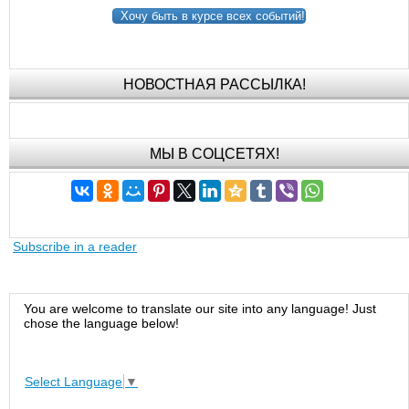
Хочу быть в курсе всех событий!
НОВОСТНАЯ РАССЫЛКА!
МЫ В СОЦСЕТЯХ!
Subscribe in a reader
You are welcome to translate our site into any language! Just
chose the language below!
Select Language
▼