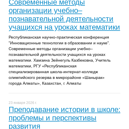
Современные методы
организации учебно–
познавательной деятельности
учащихся на уроках математики
Республиканская научно-практическая конференция
"Инновационные технологии в образовании и науке".
Современные методы организации учебно–
познавательной деятельности учащихся на уроках
математики. Хамзина Зейнегуль Казбековна, Учитель
математики, РГУ «Республиканская
специализированная школа-интернат-колледж
олимпийского резерва в микрорайоне «Шанырак»
города Алматы», Казахстан, г. Алматы
23 января 2026 г.
Преподавание истории в школе:
проблемы и перспективы
развития