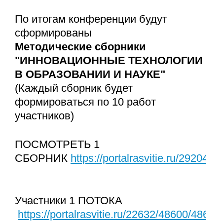
По итогам конференции будут
сформированы
Методические сборники
"ИННОВАЦИОННЫЕ ТЕХНОЛОГИИ
В ОБРАЗОВАНИИ И НАУКЕ"
(Каждый сборник будет
формироваться по 10 работ
участников)
ПОСМОТРЕТЬ 1
СБОРНИК
https://portalrasvitie.ru/29204/
Участники 1 ПОТОКА
https://portalrasvitie.ru/22632/48600/48606