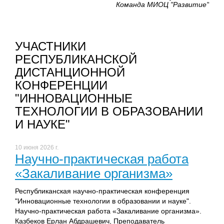
Команда МИОЦ "Развитие"
УЧАСТНИКИ
РЕСПУБЛИКАНСКОЙ
ДИСТАНЦИОННОЙ
КОНФЕРЕНЦИИ
"ИННОВАЦИОННЫЕ
ТЕХНОЛОГИИ В ОБРАЗОВАНИИ
И НАУКЕ"
10 июня 2026 г.
Научно-практическая работа
«Закаливание организма»
Республиканская научно-практическая конференция
"Инновационные технологии в образовании и науке".
Научно-практическая работа «Закаливание организма».
Казбеков Ерлан Абдрашевич, Преподаватель