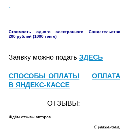
Стоимость одного электронного Свидетельства
200 рублей (1000 тенге)
Заявку можно подать
ЗДЕСЬ
СПОСОБЫ ОПЛАТЫ
ОПЛАТА
В ЯНДЕКС-КАССЕ
ОТЗЫВЫ:
Ждём отзывы авторов
С уважением,