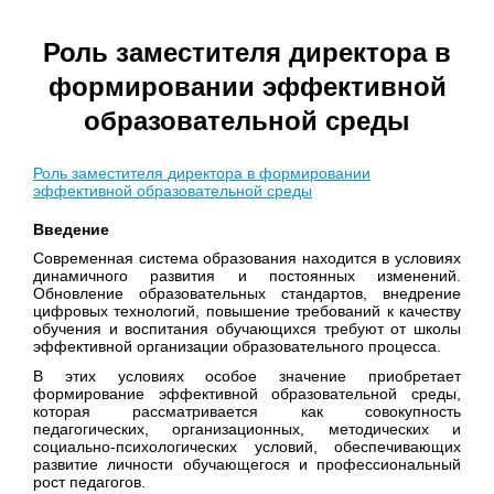
Роль заместителя директора в
формировании эффективной
образовательной среды
Роль заместителя директора в формировании
эффективной образовательной среды
Введение
Современная система образования находится в условиях
динамичного развития и постоянных изменений.
Обновление образовательных стандартов, внедрение
цифровых технологий, повышение требований к качеству
обучения и воспитания обучающихся требуют от школы
эффективной организации образовательного процесса.
В этих условиях особое значение приобретает
формирование эффективной образовательной среды,
которая рассматривается как совокупность
педагогических, организационных, методических и
социально-психологических условий, обеспечивающих
развитие личности обучающегося и профессиональный
рост педагогов.