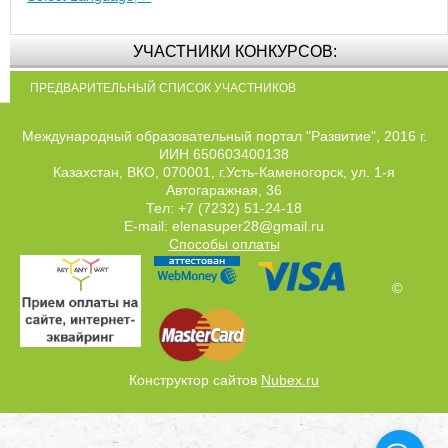
УЧАСТНИКИ КОНКУРСОВ:
ПРЕДВАРИТЕЛЬНЫЙ СПИСОК УЧАСТНИКОВ
Международный образовательный портал "Развитие", 2016 г.
ИИН 650603400138
Казахстан, ВКО, 070001, г.Усть-Каменогорск, ул. 1-я
Автогаражная, 36
Тел: +7 (7232) 51-24-18
E-mail: elenasuper28@gmail.ru
Способы оплаты
©
Конструктор сайтов
Nubex.ru