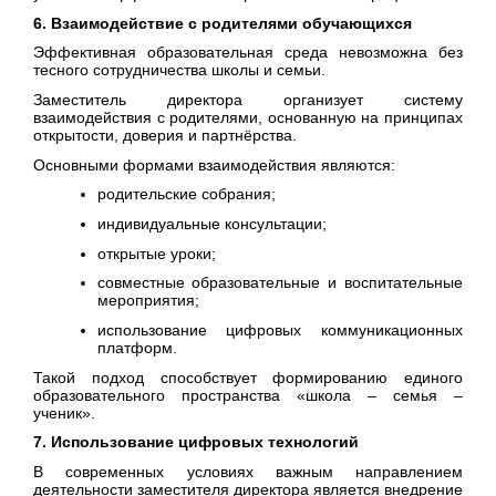
6. Взаимодействие с родителями обучающихся
Эффективная образовательная среда невозможна без
тесного сотрудничества школы и семьи.
Заместитель директора организует систему
взаимодействия с родителями, основанную на принципах
открытости, доверия и партнёрства.
Основными формами взаимодействия являются:
родительские собрания;
индивидуальные консультации;
открытые уроки;
совместные образовательные и воспитательные
мероприятия;
использование цифровых коммуникационных
платформ.
Такой подход способствует формированию единого
образовательного пространства «школа – семья –
ученик».
7. Использование цифровых технологий
В современных условиях важным направлением
деятельности заместителя директора является внедрение