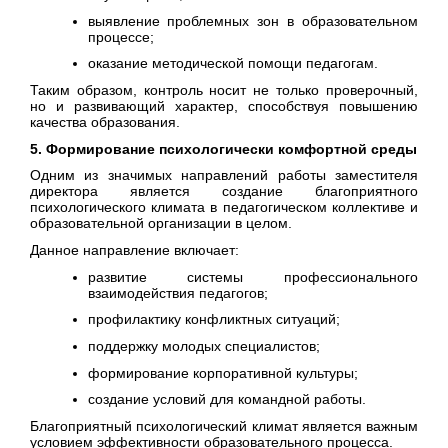
выявление проблемных зон в образовательном
процессе;
оказание методической помощи педагогам.
Таким образом, контроль носит не только проверочный,
но и развивающий характер, способствуя повышению
качества образования.
5. Формирование психологически комфортной среды
Одним из значимых направлений работы заместителя
директора является создание благоприятного
психологического климата в педагогическом коллективе и
образовательной организации в целом.
Данное направление включает:
развитие системы профессионального
взаимодействия педагогов;
профилактику конфликтных ситуаций;
поддержку молодых специалистов;
формирование корпоративной культуры;
создание условий для командной работы.
Благоприятный психологический климат является важным
условием эффективности образовательного процесса.