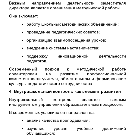
Важным направлением деятельности заместителя
директора является организация методической работы.
Она включает:
работу школьных методических объединений;
проведение педагогических советов;
организацию взаимопосещения уроков;
внедрение системы наставничества;
поддержку инновационной деятельности
педагогов.
Современный подход к методической работе
ориентирован на развитие профессиональной
компетентности учителя, обмен опытом и формирование
культуры педагогического сотрудничества.
4. Внутришкольный контроль как элемент развития
Внутришкольный контроль является важным
инструментом управления образовательным процессом.
В современных условиях он направлен на:
анализ качества преподавания;
изучение уровня учебных достижений
обучающихся;