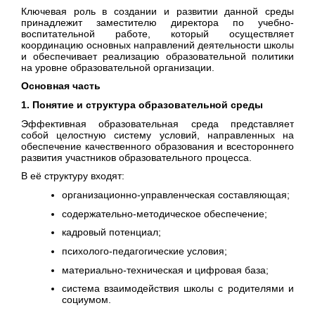
Ключевая роль в создании и развитии данной среды
принадлежит заместителю директора по учебно-
воспитательной работе, который осуществляет
координацию основных направлений деятельности школы
и обеспечивает реализацию образовательной политики
на уровне образовательной организации.
Основная часть
1. Понятие и структура образовательной среды
Эффективная образовательная среда представляет
собой целостную систему условий, направленных на
обеспечение качественного образования и всестороннего
развития участников образовательного процесса.
В её структуру входят:
организационно-управленческая составляющая;
содержательно-методическое обеспечение;
кадровый потенциал;
психолого-педагогические условия;
материально-техническая и цифровая база;
система взаимодействия школы с родителями и
социумом.