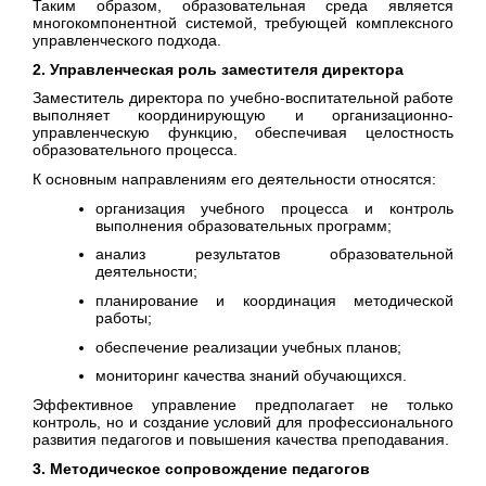
Таким образом, образовательная среда является
многокомпонентной системой, требующей комплексного
управленческого подхода.
2. Управленческая роль заместителя директора
Заместитель директора по учебно-воспитательной работе
выполняет координирующую и организационно-
управленческую функцию, обеспечивая целостность
образовательного процесса.
К основным направлениям его деятельности относятся:
организация учебного процесса и контроль
выполнения образовательных программ;
анализ результатов образовательной
деятельности;
планирование и координация методической
работы;
обеспечение реализации учебных планов;
мониторинг качества знаний обучающихся.
Эффективное управление предполагает не только
контроль, но и создание условий для профессионального
развития педагогов и повышения качества преподавания.
3. Методическое сопровождение педагогов