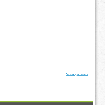
Версия для печати