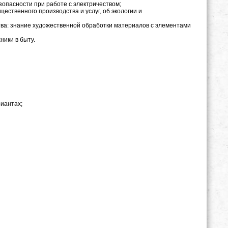
зопасности при работе с электричеством;
ественного производства и услуг, об экологии и
ва: знание художественной обработки материалов с элементами
ники в быту.
риантах;