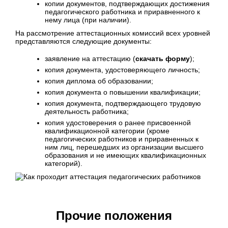
копии документов, подтверждающих достижения
педагогического работника и приравненного к
нему лица (при наличии).
На рассмотрение аттестационных комиссий всех уровней
представляются следующие документы:
заявление на аттестацию (
скачать форму
);
копия документа, удостоверяющего личность;
копия диплома об образовании;
копия документа о повышении квалификации;
копия документа, подтверждающего трудовую
деятельность работника;
копия удостоверения о ранее присвоенной
квалификационной категории (кроме
педагогических работников и приравненных к
ним лиц, перешедших из организации высшего
образования и не имеющих квалификационных
категорий).
Прочие положения