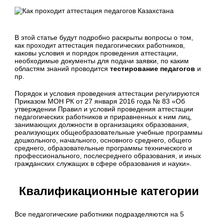
В этой статье будут подробно раскрыты вопросы о том,
как проходит аттестация педагогических работников,
каковы условия и порядок проведения аттестации,
необходимые документы для подачи заявки, по каким
областям знаний проводится
тестирование педагогов
и
пр.
Порядок и условия проведения аттестации регулируются
Приказом МОН РК от 27 января 2016 года № 83 «Об
утверждении Правил и условий проведения аттестации
педагогических работников и приравненных к ним лиц,
занимающих должности в организациях образования,
реализующих общеобразовательные учебные программы
дошкольного, начального, основного среднего, общего
среднего, образовательные программы технического и
профессионального, послесреднего образования, и иных
гражданских служащих в сфере образования и науки».
Квалификационные категории
Все педагогические работники подразделяются на 5