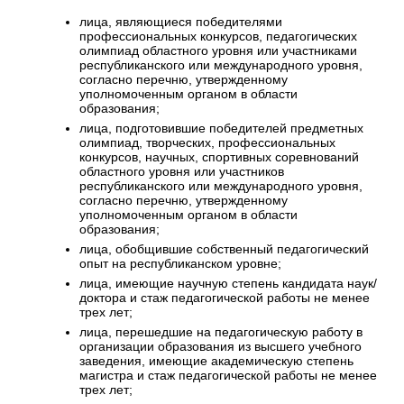
лица, являющиеся победителями
профессиональных конкурсов, педагогических
олимпиад областного уровня или участниками
республиканского или международного уровня,
согласно перечню, утвержденному
уполномоченным органом в области
образования;
лица, подготовившие победителей предметных
олимпиад, творческих, профессиональных
конкурсов, научных, спортивных соревнований
областного уровня или участников
республиканского или международного уровня,
согласно перечню, утвержденному
уполномоченным органом в области
образования;
лица, обобщившие собственный педагогический
опыт на республиканском уровне;
лица, имеющие научную степень кандидата наук/
доктора и стаж педагогической работы не менее
трех лет;
лица, перешедшие на педагогическую работу в
организации образования из высшего учебного
заведения, имеющие академическую степень
магистра и стаж педагогической работы не менее
трех лет;