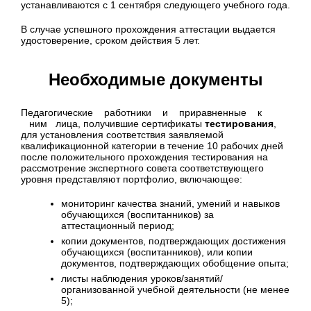
устанавливаются с 1 сентября следующего учебного года.
В случае успешного прохождения аттестации выдается
удостоверение, сроком действия 5 лет.
Необходимые документы
Педагогические работники и приравненные к
ним лица, получившие сертификаты
тестирования
,
для установления соответствия заявляемой
квалификационной категории в течение 10 рабочих дней
после положительного прохождения тестирования на
рассмотрение экспертного совета соответствующего
уровня представляют портфолио, включающее:
мониторинг качества знаний, умений и навыков
обучающихся (воспитанников) за
аттестационный период;
копии документов, подтверждающих достижения
обучающихся (воспитанников), или копии
документов, подтверждающих обобщение опыта;
листы наблюдения уроков/занятий/
организованной учебной деятельности (не менее
5);