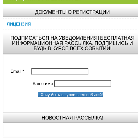
ДОКУМЕНТЫ О РЕГИСТРАЦИИ
ЛИЦЕНЗИЯ
ПОДПИСАТЬСЯ НА УВЕДОМЛЕНИЯ! БЕСПЛАТНАЯ
ИНФОРМАЦИОННАЯ РАССЫЛКА. ПОДПИШИСЬ И
БУДЬ В КУРСЕ ВСЕХ СОБЫТИЙ!
Email
*
Ваше имя
Хочу быть в курсе всех событий!
НОВОСТНАЯ РАССЫЛКА!