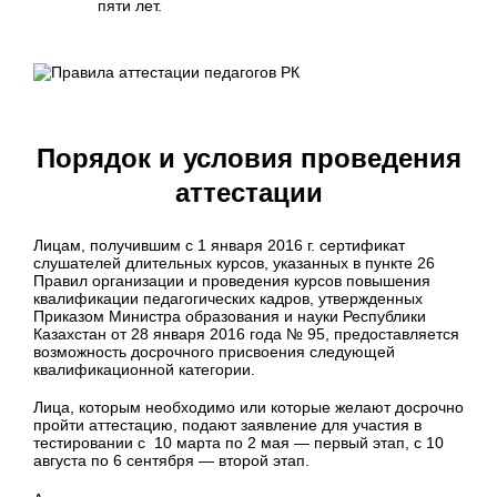
пяти лет.
Порядок и условия проведения
аттестации
Лицам, получившим с 1 января 2016 г. сертификат
слушателей длительных курсов, указанных в пункте 26
Правил организации и проведения курсов повышения
квалификации педагогических кадров, утвержденных
Приказом Министра образования и науки Республики
Казахстан от 28 января 2016 года № 95, предоставляется
возможность досрочного присвоения следующей
квалификационной категории.
Лица, которым необходимо или которые желают досрочно
пройти аттестацию, подают заявление для участия в
тестировании с 10 марта по 2 мая — первый этап, с 10
августа по 6 сентября — второй этап.