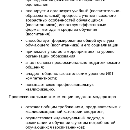
оценивания;
планирует и организует учебный (воспитательно-
образовательный) процесс с учетом психолого-
возрастных особенностей обучающихся
(воспитанников), используя эффективные
формы, методы и средства обучения
(воспитания);
способствует формированию общей культуры
обучающего (воспитанника) и его социализации;
принимает участие в мероприятиях на уровне
организации образования;
знает основы профессионально-педагогического
общения;
владеет общепользовательским уровнем ИКТ-
компетентности;
повышает свою профессиональную
квалификацию.
Профессиональные компетенции педагога-модератора:
отвечает общим требованиям, предъявляемым к
квалификационной категории «педагог»;
осуществляет индивидуальный подход в
воспитании и обучении с учетом потребностей
обучающихся (воспитанников);