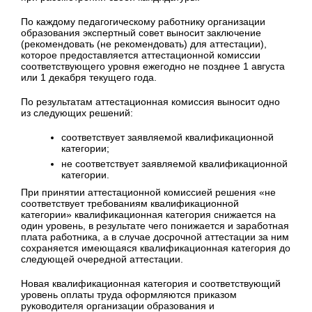
По каждому педагогическому работнику организации
образования экспертный совет выносит заключение
(рекомендовать (не рекомендовать) для аттестации),
которое предоставляется аттестационной комиссии
соответствующего уровня ежегодно не позднее 1 августа
или 1 декабря текущего года.
По результатам аттестационная комиссия выносит одно
из следующих решений:
соответствует заявляемой квалификационной
категории;
не соответствует заявляемой квалификационной
категории.
При принятии аттестационной комиссией решения «не
соответствует требованиям квалификационной
категории» квалификационная категория снижается на
один уровень, в результате чего понижается и заработная
плата работника, а в случае досрочной аттестации за ним
сохраняется имеющаяся квалификационная категория до
следующей очередной аттестации.
Новая квалификационная категория и соответствующий
уровень оплаты труда оформляются приказом
руководителя организации образования и