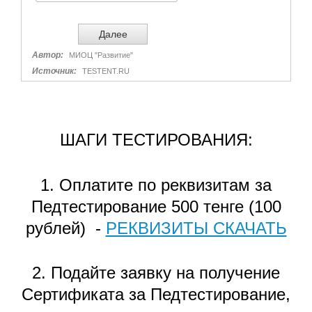
ШАГИ ТЕСТИРОВАНИЯ:
1. Оплатите по реквизитам за
Педтестирование 500 тенге (100
рублей) -
РЕКВИЗИТЫ СКАЧАТЬ
2. Подайте заявку на получение
Сертификата за Педтестирование,