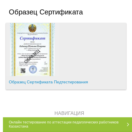
Образец Сертификата
Образец Сертификата Педтестирования
НАВИГАЦИЯ
Онлайн тестирование по аттестации педагогических работников
Казахстана