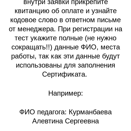
внутри заявки прикрепите
квитанцию об оплате и узнайте
кодовое слово в ответном письме
от менеджера. При регистрации на
тест укажите полные (не нужно
сокращать!!) данные ФИО, места
работы, так как эти данные будут
использованы для заполнения
Сертификата.
Например:
ФИО педагога: Курманбаева
Алевтина Сергеевна