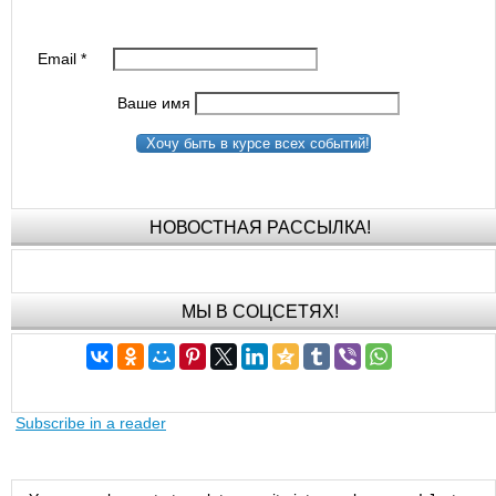
Email
*
Ваше имя
Хочу быть в курсе всех событий!
НОВОСТНАЯ РАССЫЛКА!
МЫ В СОЦСЕТЯХ!
Subscribe in a reader