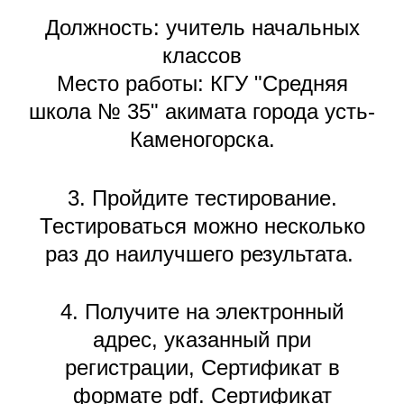
Должность: учитель начальных
классов
Место работы: КГУ "Средняя
школа № 35" акимата города усть-
Каменогорска.
3. Пройдите тестирование.
Тестироваться можно несколько
раз до наилучшего результата.
4. Получите на электронный
адрес, указанный при
регистрации, Сертификат в
формате pdf. Сертификат