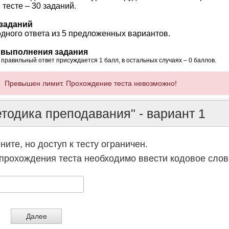
 тесте – 30 заданий.
заданий
дного ответа из 5 предложенных вариантов.
 выполнения задания
 правильный ответ присуждается 1 балл, в остальных случаях – 0 баллов.