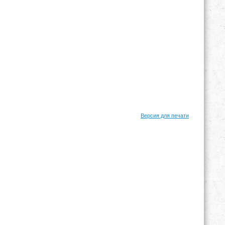
Версия для печати