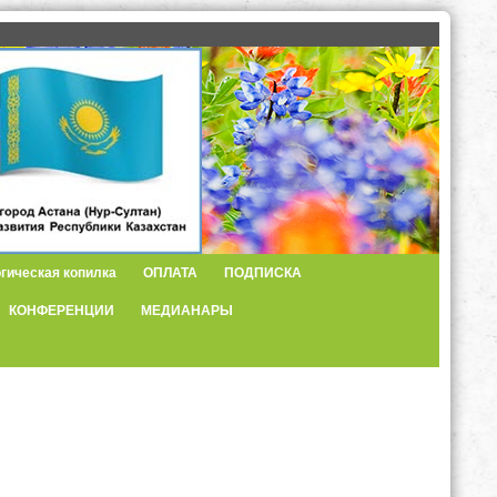
гическая копилка
ОПЛАТА
ПОДПИСКА
КОНФЕРЕНЦИИ
МЕДИАНАРЫ