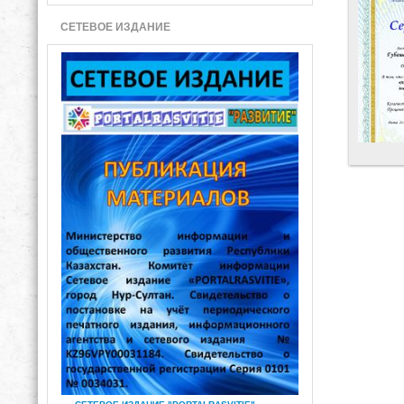
СЕТЕВОЕ ИЗДАНИЕ