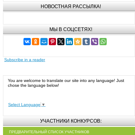
НОВОСТНАЯ РАССЫЛКА!
МЫ В СОЦСЕТЯХ!
Subscribe in a reader
You are welcome to translate our site into any language! Just
chose the language below!
Select Language
▼
УЧАСТНИКИ КОНКУРСОВ:
ПРЕДВАРИТЕЛЬНЫЙ СПИСОК УЧАСТНИКОВ