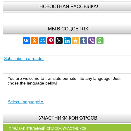
НОВОСТНАЯ РАССЫЛКА!
МЫ В СОЦСЕТЯХ!
Subscribe in a reader
You are welcome to translate our site into any language! Just
chose the language below!
Select Language
▼
УЧАСТНИКИ КОНКУРСОВ:
ПРЕДВАРИТЕЛЬНЫЙ СПИСОК УЧАСТНИКОВ