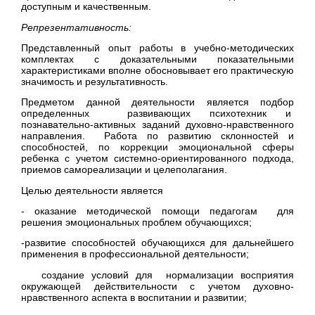
доступным и качественным.
Репрезентативность:
Представленный опыт работы в учебно-методических
комплектах с доказательными показательными
характеристиками вполне обосновывает его практическую
значимость и результативность.
Предметом данной деятельности является подбор
определенных развивающих психотехник и
познавательно-активных заданий духовно-нравственного
направления. Работа по развитию склонностей и
способностей, по коррекции эмоциональной сферы
ребенка с учетом системно-ориентированного подхода,
приемов самореализации и целеполагания.
Целью деятельности является
- оказание методической помощи педагогам для
решения эмоциональных проблем обучающихся;
-развитие способностей обучающихся для дальнейшего
применения в профессиональной деятельности;
создание условий для нормализации восприятия
окружающей действительности с учетом духовно-
нравственного аспекта в воспитании и развитии;