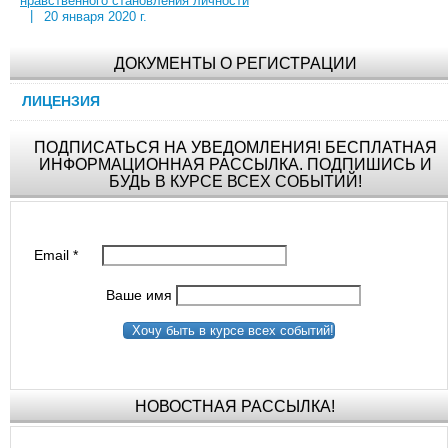
нравственного становления личности
|
20 января 2020 г.
ДОКУМЕНТЫ О РЕГИСТРАЦИИ
ЛИЦЕНЗИЯ
ПОДПИСАТЬСЯ НА УВЕДОМЛЕНИЯ! БЕСПЛАТНАЯ
ИНФОРМАЦИОННАЯ РАССЫЛКА. ПОДПИШИСЬ И
БУДЬ В КУРСЕ ВСЕХ СОБЫТИЙ!
Email
*
Ваше имя
Хочу быть в курсе всех событий!
НОВОСТНАЯ РАССЫЛКА!