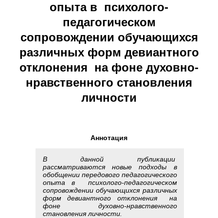
опыта в психолого-
педагогическом
сопровождении обучающихся
различных форм девиантного
отклонения на фоне духовно-
нравственного становления
личности
Аннотация
В данной публикации
рассматриваются новые подходы в
обобщении передового педагогического
опыта в психолого-педагогическом
сопровождении обучающихся различных
форм девиантного отклонения на
фоне духовно-нравственного
становления личности.