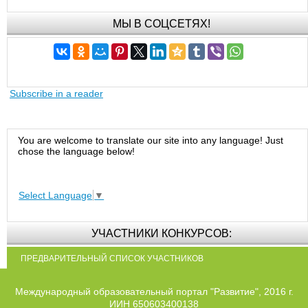
МЫ В СОЦСЕТЯХ!
Subscribe in a reader
You are welcome to translate our site into any language! Just
chose the language below!
Select Language
▼
УЧАСТНИКИ КОНКУРСОВ:
ПРЕДВАРИТЕЛЬНЫЙ СПИСОК УЧАСТНИКОВ
Международный образовательный портал "Развитие", 2016 г.
ИИН 650603400138