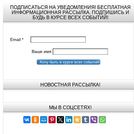
ПОДПИСАТЬСЯ НА УВЕДОМЛЕНИЯ! БЕСПЛАТНАЯ
ИНФОРМАЦИОННАЯ РАССЫЛКА. ПОДПИШИСЬ И
БУДЬ В КУРСЕ ВСЕХ СОБЫТИЙ!
Email
*
Ваше имя
Хочу быть в курсе всех событий!
НОВОСТНАЯ РАССЫЛКА!
МЫ В СОЦСЕТЯХ!