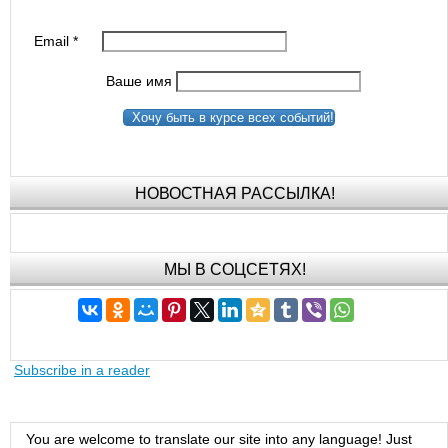
Email
*
Ваше имя
Хочу быть в курсе всех событий!
НОВОСТНАЯ РАССЫЛКА!
МЫ В СОЦСЕТЯХ!
Subscribe in a reader
You are welcome to translate our site into any language! Just