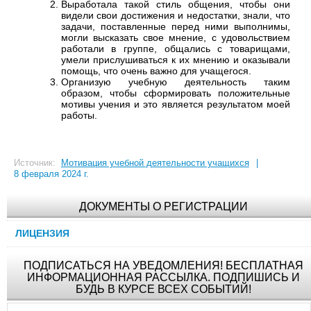
Выработала такой стиль общения, чтобы они
видели свои достижения и недостатки, знали, что
задачи, поставленные перед ними выполнимы,
могли высказать свое мнение, с удовольствием
работали в группе, общались с товарищами,
умели прислушиваться к их мнению и оказывали
помощь, что очень важно для учащегося.
Организую учебную деятельность таким
образом, чтобы сформировать положительные
мотивы учения и это является результатом моей
работы.
Источник:
Мотивация учебной деятельности учащихся
|
8 февраля 2024 г.
ДОКУМЕНТЫ О РЕГИСТРАЦИИ
ЛИЦЕНЗИЯ
ПОДПИСАТЬСЯ НА УВЕДОМЛЕНИЯ! БЕСПЛАТНАЯ
ИНФОРМАЦИОННАЯ РАССЫЛКА. ПОДПИШИСЬ И
БУДЬ В КУРСЕ ВСЕХ СОБЫТИЙ!