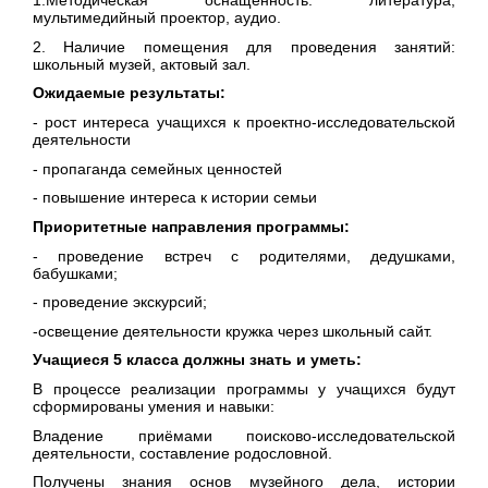
мультимедийный проектор, аудио.
2. Наличие помещения для проведения занятий:
школьный музей, актовый зал.
Ожидаемые результаты:
- рост интереса учащихся к проектно-исследовательской
деятельности
- пропаганда семейных ценностей
- повышение интереса к истории семьи
Приоритетные направления программы:
- проведение встреч с родителями, дедушками,
бабушками;
- проведение экскурсий;
-освещение деятельности кружка через школьный сайт.
Учащиеся 5 класса должны знать и уметь:
В процессе реализации программы у учащихся будут
сформированы умения и навыки:
Владение приёмами поисково-исследовательской
деятельности, составление родословной.
Получены знания основ музейного дела, истории