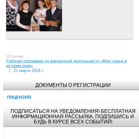
Источник:
Рабочая программа по внеурочной деятельности «Моя семья в
истории края»
|
21 марта 2018 г.
ДОКУМЕНТЫ О РЕГИСТРАЦИИ
ЛИЦЕНЗИЯ
ПОДПИСАТЬСЯ НА УВЕДОМЛЕНИЯ! БЕСПЛАТНАЯ
ИНФОРМАЦИОННАЯ РАССЫЛКА. ПОДПИШИСЬ И
БУДЬ В КУРСЕ ВСЕХ СОБЫТИЙ!