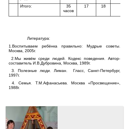
Итого:
35
17
18
часов
Литература:
1.Воспитываем ребёнка правильно: Мудрые советы.
Москва, 2005г.
2.Мы живём среди людей. Кодекс поведения. Автор-
составитель И.В.Дубровина, Москва, 1989г.
3. Полезные люди. Лиман. Гласс, Санкт-Петербург,
1997г.
4. Семья. Т.М.Афанасьева. Москва «Просвещение»,
1988г.