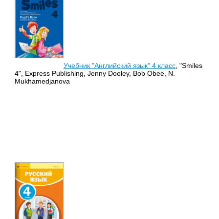
Учебник "Английский язык" 4 класс
, "Smiles
4", Express Publishing, Jenny Dooley, Bob Obee, N.
Mukhamedjanova