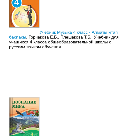
Учебник Музыка 4 класс - Алматы кітап
баспасы
, Горчакова Е.Б., Плешакова Т.Б.. Учебник для
учащихся 4 класса общеобразовательной школы с
русским языком обучения.