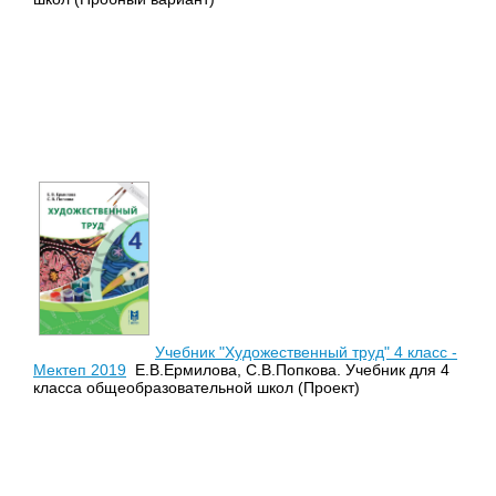
Учебник "Художественный труд" 4 класс -
Мектеп 2019
Е.В.Ермилова, С.В.Попкова. Учебник для 4
класса общеобразовательной школ (Проект)