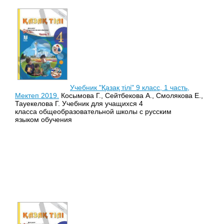
Учебник "Қазақ тілі" 9 класс, 1 часть,
Мектеп 2019.
Косымова Г., Сейтбекова А., Смолякова Е.,
Тауекелова Г. Учебник для учащихся 4
класса общеобразовательной школы с русским
языком обучения