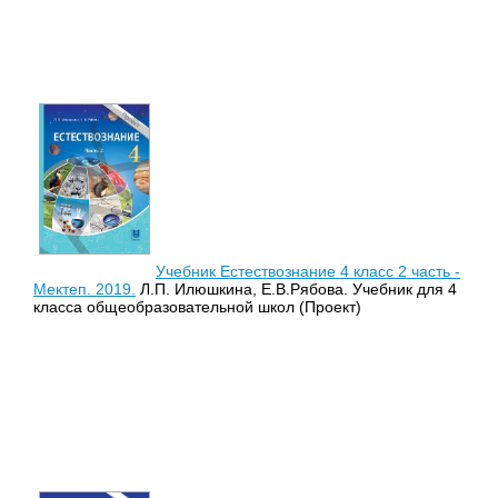
Учебник Естествознание 4 класс 2 часть -
Мектеп. 2019.
Л.П. Илюшкина, Е.В.Рябова. Учебник для 4
класса общеобразовательной школ (Проект)