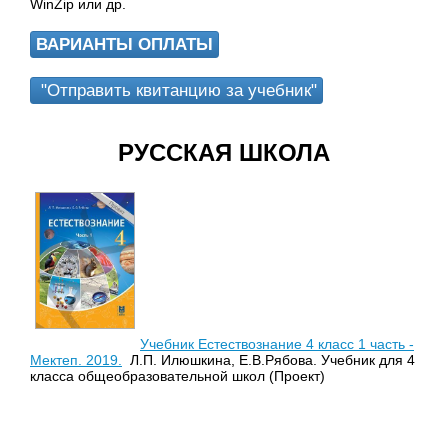
WinZip или др.
ВАРИАНТЫ ОПЛАТЫ
"Отправить квитанцию за учебник"
РУССКАЯ ШКОЛА
Учебник Естествознание 4 класс 1 часть -
Мектеп. 2019.
Л.П. Илюшкина, Е.В.Рябова. Учебник для 4
класса общеобразовательной школ (Проект)