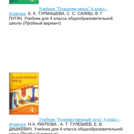
Учебник "Познание мира" 4 класс -
Атамура
Б. К. ТУРМАШЕВА, С. С. САЛИШ, В. Г.
ПУГАЧ. Учебник для 4 класса общеобразовательной
школы (Пробный вариант)
Учебник "Художественный труд" 4 класс -
Атамура
Н.А. РАУПОВА , А. Т. ТУЛЕБИЕВ, Е. В.
ДАШКЕВИЧ. Учебник для 4 класса общеобразовательной
школ (Пробный вариант)