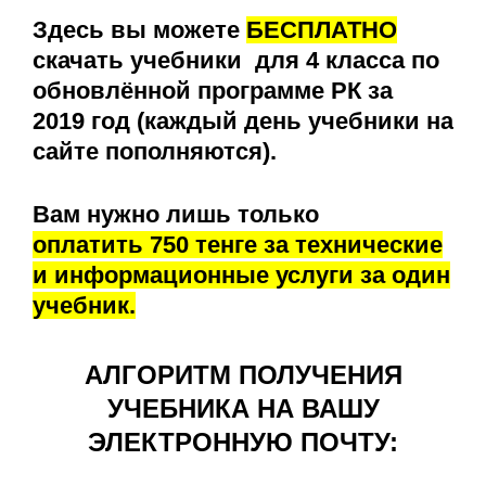
Здесь вы можете
БЕСПЛАТНО
скачать учебники для 4 класса по
обновлённой программе РК за
2019 год (каждый день учебники на
сайте пополняются).
Вам нужно лишь только
оплатить 750 тенге за технические
и информационные услуги за один
учебник.
АЛГОРИТМ ПОЛУЧЕНИЯ
УЧЕБНИКА НА ВАШУ
ЭЛЕКТРОННУЮ ПОЧТУ: