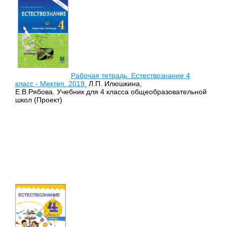
Рабочая тетрадь Естествознание 4
класс - Мектеп. 2019.
Л.П. Илюшкина,
Е.В.Рябова. Учебник для 4 класса общеобразовательной
школ (Проект)