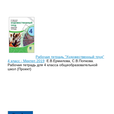
Рабочая тетрадь "Художественный труд"
4 класс - Мектеп 2019
Е.В.Ермилова, С.В.Попкова.
Рабочая тетрадь для 4 класса общеобразовательной
школ (Проект)