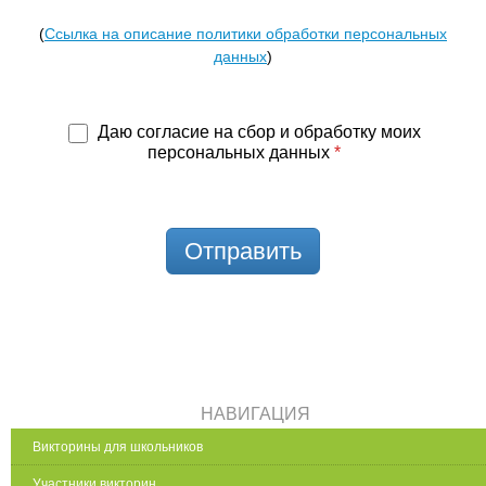
(
Ссылка на описание политики обработки персональных
данных
)
Даю согласие на сбор и обработку моих
персональных данных
*
Отправить
НАВИГАЦИЯ
Викторины для школьников
Участники викторин