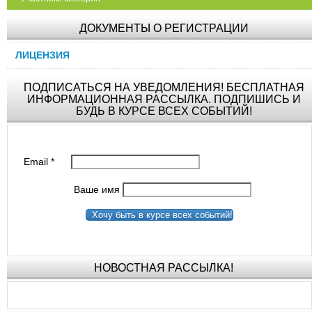
ДОКУМЕНТЫ О РЕГИСТРАЦИИ
ЛИЦЕНЗИЯ
ПОДПИСАТЬСЯ НА УВЕДОМЛЕНИЯ! БЕСПЛАТНАЯ
ИНФОРМАЦИОННАЯ РАССЫЛКА. ПОДПИШИСЬ И
БУДЬ В КУРСЕ ВСЕХ СОБЫТИЙ!
Email
*
Ваше имя
Хочу быть в курсе всех событий!
НОВОСТНАЯ РАССЫЛКА!