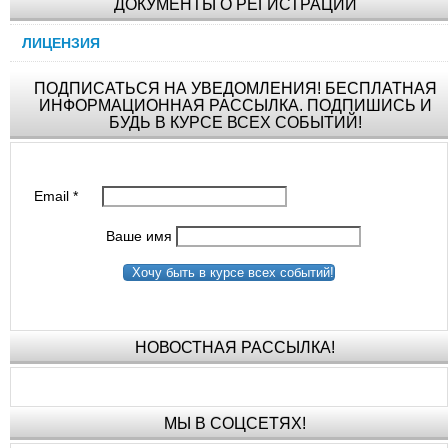
ДОКУМЕНТЫ О РЕГИСТРАЦИИ
ЛИЦЕНЗИЯ
ПОДПИСАТЬСЯ НА УВЕДОМЛЕНИЯ! БЕСПЛАТНАЯ
ИНФОРМАЦИОННАЯ РАССЫЛКА. ПОДПИШИСЬ И
БУДЬ В КУРСЕ ВСЕХ СОБЫТИЙ!
Email
*
Ваше имя
Хочу быть в курсе всех событий!
НОВОСТНАЯ РАССЫЛКА!
МЫ В СОЦСЕТЯХ!