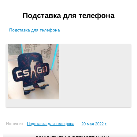
Подставка для телефона
Подставка для телефона
Источник:
Подставка для телефона
|
20 мая 2022 г.