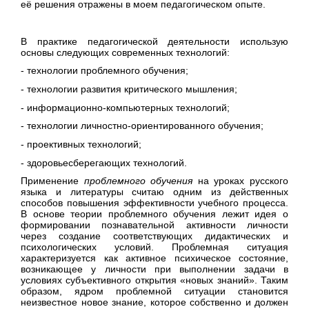
её решения отражены в моем педагогическом опыте.
В практике педагогической деятельности использую
основы следующих современных технологий:
- технологии проблемного обучения;
- технологии развития критического мышления;
- информационно-компьютерных технологий;
- технологии личностно-ориентированного обучения;
- проективных технологий;
- здоровьесберегающих технологий.
Применение
проблемного обучения
на уроках русского
языка и литературы считаю одним из действенных
способов повышения эффективности учебного процесса.
В основе теории проблемного обучения лежит идея о
формировании познавательной активности личности
через создание соответствующих дидактических и
психологических условий. Проблемная ситуация
характеризуется как активное психическое состояние,
возникающее у личности при выполнении задачи в
условиях субъективного открытия «новых знаний». Таким
образом, ядром проблемной ситуации становится
неизвестное новое знание, которое собственно и должен