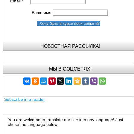
Email
*
Ваше имя
Хочу быть в курсе всех событий!
НОВОСТНАЯ РАССЫЛКА!
МЫ В СОЦСЕТЯХ!
Subscribe in a reader
You are welcome to translate our site into any language! Just
chose the language below!