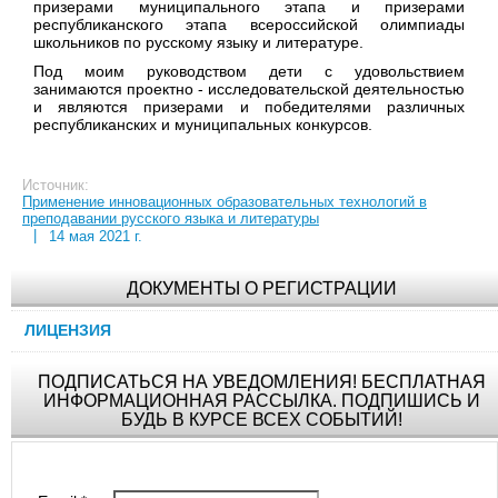
призерами муниципального этапа и призерами
республиканского этапа всероссийской олимпиады
школьников по русскому языку и литературе.
Под моим руководством дети с удовольствием
занимаются проектно - исследовательской деятельностью
и являются призерами и победителями различных
республиканских и муниципальных конкурсов.
Источник:
Применение инновационных образовательных технологий в
преподавании русского языка и литературы
|
14 мая 2021 г.
ДОКУМЕНТЫ О РЕГИСТРАЦИИ
ЛИЦЕНЗИЯ
ПОДПИСАТЬСЯ НА УВЕДОМЛЕНИЯ! БЕСПЛАТНАЯ
ИНФОРМАЦИОННАЯ РАССЫЛКА. ПОДПИШИСЬ И
БУДЬ В КУРСЕ ВСЕХ СОБЫТИЙ!