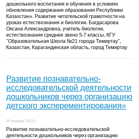
дошкольного воспитания и обучения в условиях
обновления содержания образования Республики
Казахстан». Развитие читательской грамотности на
уроках естествознания и биологии. Багдасарова
Оксана Александровна, учитель биологии,
естествознания среднее звено 5-7 классы, КГУ
"Образовательная Школа №21 города Темиртау",
Казахстан, Карагандинская область, город Темиртау
Развитие познавательно-
исследовательской деятельности
дошкольников через организацию
детского эксперементирования»
30 января 2022 г.
Развитие познавательно-исследовательской
деятельности дошкольников через организацию