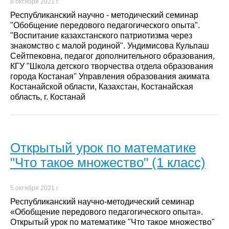
8 октября 2021 г.
Республиканский научно - методический семинар
"Обобщение передового педагогического опыта".
"Воспитание казахстанского патриотизма через
знакомство с малой родиной". Ундимисова Кульпаш
Сейтпековна, педагог дополнительного образования,
КГУ "Школа детского творчества отдела образования
города Костаная" Управления образования акимата
Костанайской области, Казахстан, Костанайская
область, г. Костанай
Открытый урок по математике
"Что такое множество" (1 класс)
5 октября 2021 г.
Республиканский научно-методический семинар
«Обобщение передового педагогического опыта».
Открытый урок по математике "Что такое множество"