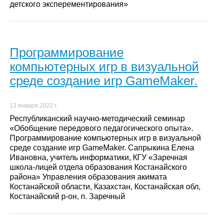
детского эксперементирования»
Программирование
компьютерных игр в визуальной
среде создание игр GameMaker.
13 января 2022 г.
Республиканский научно-методический семинар
«Обобщение передового педагогического опыта».
Программирование компьютерных игр в визуальной
среде создание игр GameMaker. Сапрыкина Елена
Ивановна, учитель информатики, КГУ «Заречная
школа-лицей отдела образования Костанайского
района» Управления образования акимата
Костанайской области, Казахстан, Костанайская обл,
Костанайский р-он, п. Заречный