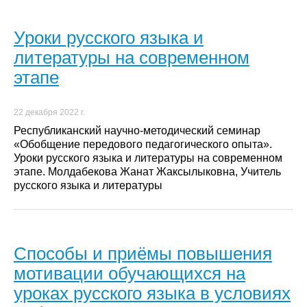
Уроки русского языка и
литературы на современном
этапе
22 декабря 2022 г.
Республиканский научно-методический семинар
«Обобщение передового педагогического опыта».
Уроки русского языка и литературы на современном
этапе. Молдабекова Жанат Жаксылыковна, Учитель
русского языка и литературы
Способы и приёмы повышения
мотивации обучающихся на
уроках русского языка в условиях