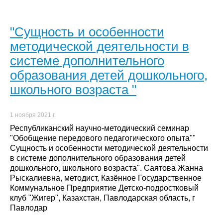
"Сущность и особенности
методической деятельности в
системе дополнительного
образования детей дошкольного,
школьного возраста "
1 ноября 2021 г.
Республиканский научно-методический семинар
"Обобщение передового педагогического опыта""
Сущность и особенности методической деятельности
в системе дополнительного образования детей
дошкольного, школьного возраста". Саятова Жанна
Рыскалиевна, методист, Казённое Государственное
Коммунальное Предприятие Детско-подростковый
клуб "Жигер", Казахстан, Павлодарская область, г
Павлодар