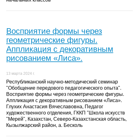
Восприятие формы через
геометрические фигуры.
Аппликация с декоративным
рисованием «Лиса».
13 марта 2024 г.
Республиканский научно-методический семинар
"Обобщение передового педагогического опыта".
Восприятие формы через геометрические фигуры.
Аппликация с декоративным рисованием «Лиса».
Глухих Анастасия Вячеславовна, Педагог
художественного отделения, ГККП "Школа искусств
"Мерей", Казахстан, Северо-Казахстанская область,
Кызылжарский район, а. Бесколь