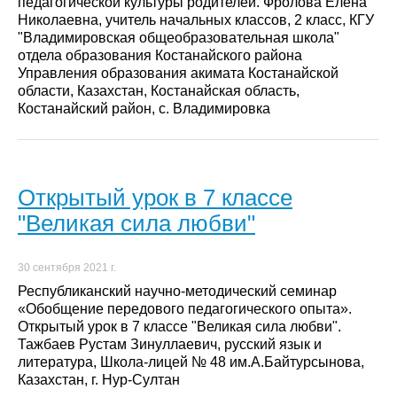
педагогической культуры родителей. Фролова Елена
Николаевна, учитель начальных классов, 2 класс, КГУ
"Владимировская общеобразовательная школа"
отдела образования Костанайского района
Управления образования акимата Костанайской
области, Казахстан, Костанайская область,
Костанайский район, с. Владимировка
Открытый урок в 7 классе
"Великая сила любви"
30 сентября 2021 г.
Республиканский научно-методический семинар
«Обобщение передового педагогического опыта».
Открытый урок в 7 классе "Великая сила любви".
Тажбаев Рустам Зинуллаевич, русский язык и
литература, Школа-лицей № 48 им.А.Байтурсынова,
Казахстан, г. Нур-Султан