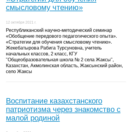
смысловому чтению»
12 октября 2021 г.
Республиканский научно-методический семинар
«Обобщение передового педагогического опыта».
«Стратегии для обучения смысловому чтению».
Жекебатырова Рабига Турсуновна, учитель
начальных классов, 2 класс, КГУ
"Общеобразовательная школа № 2 села Жаксы",
Казахстан, Акмолинская область, Жаксынский район,
село Жаксы
Воспитание казахстанского
патриотизма через знакомство с
малой родиной