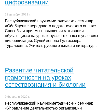
цифровизации
22 декабря 2022 г.
Республиканский научно-методический семинар
«Обобщение передового педагогического опыта».
Способы и приёмы повышения мотивации
обучающихся на уроках русского языка в условиях
цифровизации. Сулейменова Гульжазира
Туралиевна, Учитель русского языка и литературы
Развитие читательской
грамотности на уроках
естествознания и биологии
9 февраля 2022 г.
Республиканский научно-методический семинар
«Управление деятельностью организации