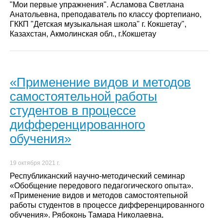
"Мои первые упражнения". Асламова Светлана
Анатольевна, преподаватель по классу фортепиано,
ГККП "Детская музыкальная школа" г. Кокшетау",
Казахстан, Акмолинская обл., г.Кокшетау
«Применение видов и методов
самостоятельной работы
студентов в процессе
дифференцированного
обучения»
19 октября 2021 г.
Республиканский научно-методический семинар
«Обобщение передового педагогического опыта».
«Применение видов и методов самостоятепьной
работы студентов в процессе дифференцированного
обучения». Рябоконь Тамара Николаевна,