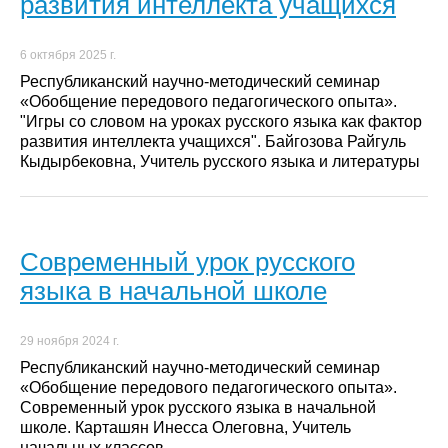
развития интеллекта учащихся
6 октября 2025 г.
Республиканский научно-методический семинар
«Обобщение передового педагогического опыта».
"Игры со словом на уроках русского языка как фактор
развития интеллекта учащихся". Байгозова Райгуль
Кыдырбековна, Учитель русского языка и литературы
Современный урок русского
языка в начальной школе
29 ноября 2024 г.
Республиканский научно-методический семинар
«Обобщение передового педагогического опыта».
Современный урок русского языка в начальной
школе. Карташян Инесса Олеговна, Учитель
начальных классов