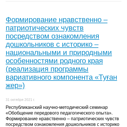
Формирование нравственно –
патриотических чувств
посредством ознакомления
дошкольников с историко –
национальными и природными
особенностями родного края
(реализация программы
вариативного компонента «Туған
жер»)
31 октября 2021 г.
Республиканский научно-методический семинар
«Обобщение передового педагогического опыта».
Формирование нравственно – патриотических чувств
посредством ознакомления дошкольников с историко