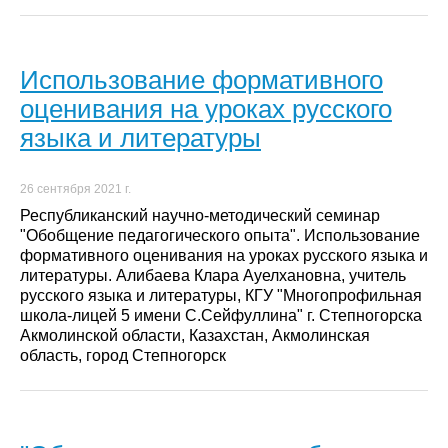
Использование формативного
оценивания на уроках русского
языка и литературы
26 сентября 2021 г.
Республиканский научно-методический семинар
"Обобщение педагогического опыта". Использование
формативного оценивания на уроках русского языка и
литературы. Алибаева Клара Ауелхановна, учитель
русского языка и литературы, КГУ "Многопрофильная
школа-лицей 5 имени С.Сейфуллина" г. Степногорска
Акмолинской области, Казахстан, Акмолинская
область, город Степногорск