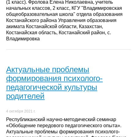
(1 класс). Фролова Елена Николаевна, учитель
начальных классов, 2 класс, КГУ "Владимировская
общеобразовательная школа" отдела образования
Костанайского района Управления образования
акимата Костанайской области, Казахстан,
Костанайская область, Костанайский район, с.
Владимировка
Актуальные проблемы
формирования психолого-
педагогической культуры
родителей
4 октября 2021 г.
Республиканский научно-методический семинар
«Обобщение передового педагогического опыта».
Актуальные проблемы формирования психолого-