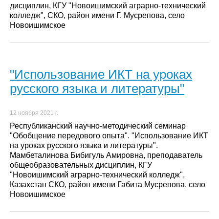
дисциплин, КГУ "Новоишимский аграрно-технический
колледж", СКО, район имени Г. Мусрепова, село
Новоишимское
"Использование ИКТ на уроках
русского языка и литературы"
12 ноября 2021 г.
Республиканский научно-методический семинар
"Обобщение передового опыта". "Использование ИКТ
на уроках русского языка и литературы".
Мамбеталинова Бибигуль Амировна, преподаватель
общеобразовательных дисциплин, КГУ
"Новоишимский аграрно-технический колледж",
Казахстан СКО, район имени Габита Мусрепова, село
Новоишимское