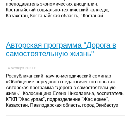
преподаватель экономических дисциплин,
Костанайский социально-технический колледж,
Казахстан, Костанайская область, г.Костанай.
Авторская программа "Дорога в
самостоятельную жизнь"
14 октября 2021 г.
Республиканский научно-методический семинар
«Обобщение передового педагогического опыта».
Авторская программа "Дорога в самостоятельную
жизнь". Колосницина Елена Николаевна, воспитатель,
КГКП "Жас ұрпак", подразделение "Жас өркен",
Казахстан, Павлодарская область, город Экибастуз