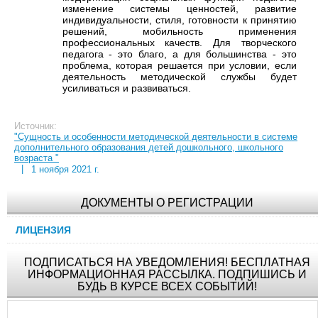
изменение системы ценностей, развитие
индивидуальности, стиля, готовности к принятию
решений, мобильность применения
профессиональных качеств. Для творческого
педагога - это благо, а для большинства - это
проблема, которая решается при условии, если
деятельность методической службы будет
усиливаться и развиваться.
Источник:
"Сущность и особенности методической деятельности в системе
дополнительного образования детей дошкольного, школьного
возраста "
|
1 ноября 2021 г.
ДОКУМЕНТЫ О РЕГИСТРАЦИИ
ЛИЦЕНЗИЯ
ПОДПИСАТЬСЯ НА УВЕДОМЛЕНИЯ! БЕСПЛАТНАЯ
ИНФОРМАЦИОННАЯ РАССЫЛКА. ПОДПИШИСЬ И
БУДЬ В КУРСЕ ВСЕХ СОБЫТИЙ!