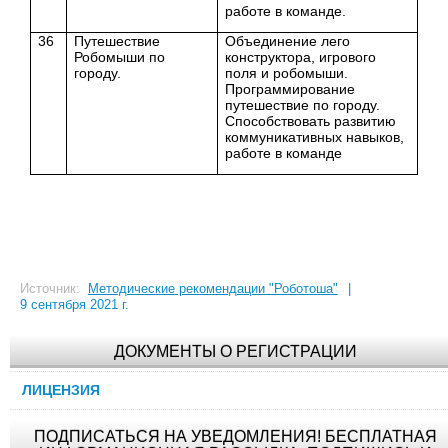
работе в команде.
36
Путешествие
Объединение лего
Робомыши по
конструктора, игрового
городу.
поля и робомыши.
Программирование
путешествие по городу.
Способствовать развитию
коммуникативных навыков,
работе в команде
Источник:
Методические рекомендации "Роботоша"
|
9 сентября 2021 г.
ДОКУМЕНТЫ О РЕГИСТРАЦИИ
ЛИЦЕНЗИЯ
ПОДПИСАТЬСЯ НА УВЕДОМЛЕНИЯ! БЕСПЛАТНАЯ