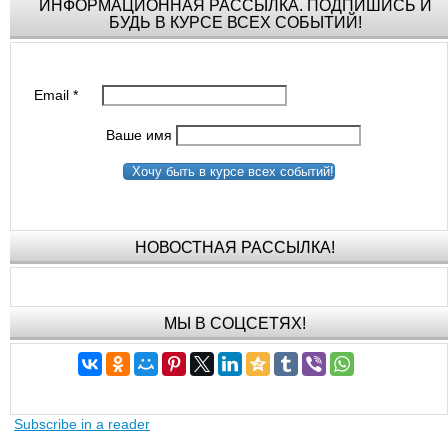
ИНФОРМАЦИОННАЯ РАССЫЛКА. ПОДПИШИСЬ И
БУДЬ В КУРСЕ ВСЕХ СОБЫТИЙ!
Email
*
Ваше имя
Хочу быть в курсе всех событий!
НОВОСТНАЯ РАССЫЛКА!
МЫ В СОЦСЕТЯХ!
Subscribe in a reader