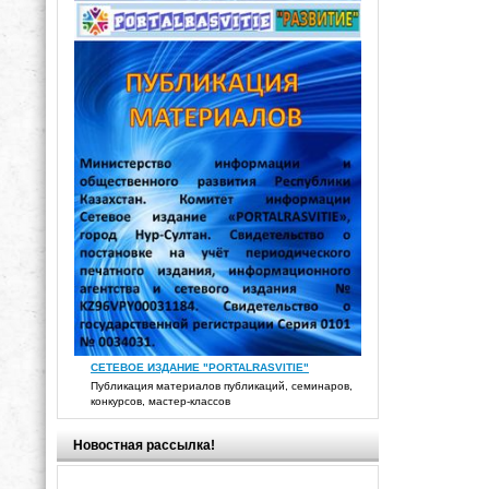
СЕТЕВОЕ ИЗДАНИЕ "PORTALRASVITIE"
Публикация материалов публикаций, семинаров,
конкурсов, мастер-классов
Новостная рассылка!