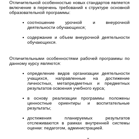
Отличительной особенностью новых стандартов является
включение в перечень требований к структуре основной
образовательной программы:
соотношение урочной и внеурочной
деятельности обучающихся;
содержание и объем внеурочной деятельности
обучающихся.
Отличительными особенностями рабочей программы по
данному курсу являются:
определение видов организации деятельности
учащихся, направленные на достижение
личностных, метапредметных и предметных
результатов освоения учебного курса;
в основу реализации программы положены
ценностные ориентиры и воспитательные
результаты;
достижения планируемых результатов
отслеживаются в рамках внутренней системы
оценки: педагогом, администрацией.