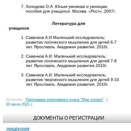
Холодова О.А. Юным умникам и умницам,
пособия для учащихся. Москва. «Рост», 2007г.
Литература для
учащихся
Савенков А.И.Маленький исследователь:
развитие логического мышления для детей 6-7
лет. Ярославль. Академия развития. 2010г.
Савенков А.И. Маленький исследователь:
развитие логического мышления для детей 7-8
лет. Ярославль. Академия развития.2010г.
Савенков А.И. Маленький исследователь:
развитие творческого мышления для детей 9-10
лет. Ярославль. Академия развития. 2010г.
Источник:
Программа элективного курса "Мир логики"
|
30 июля 2021 г.
ДОКУМЕНТЫ О РЕГИСТРАЦИИ
ЛИЦЕНЗИЯ