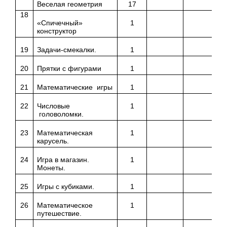
Веселая геометрия
17
18
«Спичечный»
1
конструктор
19
Задачи-смекалки.
1
20
Прятки с фигурами
1
21
Математические игры
1
22
Числовые
1
головоломки.
23
Математическая
1
карусель.
24
Игра в магазин.
1
Монеты.
25
Игры с кубиками.
1
26
Математическое
1
путешествие.