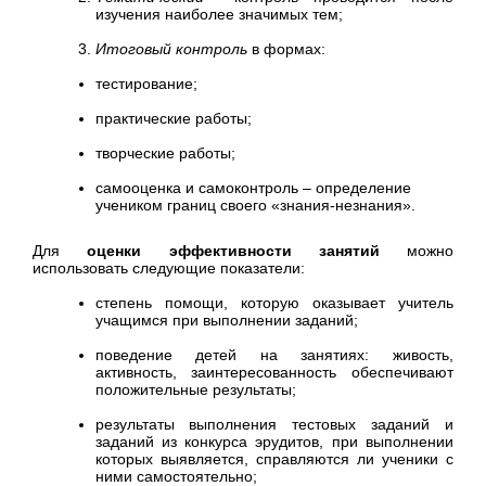
изучения наиболее значимых тем;
Итоговый контроль
в формах:
тестирование;
практические работы;
творческие работы;
самооценка и самоконтроль – определение
учеником границ своего «знания-незнания».
Для
оценки эффективности занятий
можно
использовать следующие показатели:
степень помощи, которую оказывает учитель
учащимся при выполнении заданий;
поведение детей на занятиях: живость,
активность, заинтересованность обеспечивают
положительные результаты;
результаты выполнения тестовых заданий и
заданий из конкурса эрудитов, при выполнении
которых выявляется, справляются ли ученики с
ними самостоятельно;