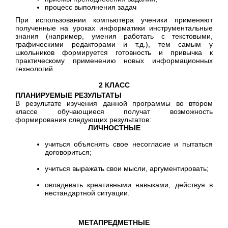
процесс выполнения задач
При использовании компьютера ученики применяют
полученные на уроках информатики инструментальные
знания (например, умения работать с текстовыми,
графическими редакторами и т.д.), тем самым у
школьников формируется готовность и привычка к
практическому применению новых информационных
технологий.
2 КЛАСС
ПЛАНИРУЕМЫЕ РЕЗУЛЬТАТЫ
В результате изучения данной программы во втором
классе обучающиеся получат возможность
формирования следующих результатов:
ЛИЧНОСТНЫЕ
учиться объяснять свое несогласие и пытаться
договориться;
учиться выражать свои мысли, аргументировать;
овладевать креативными навыками, действуя в
нестандартной ситуации.
МЕТАПРЕДМЕТНЫЕ