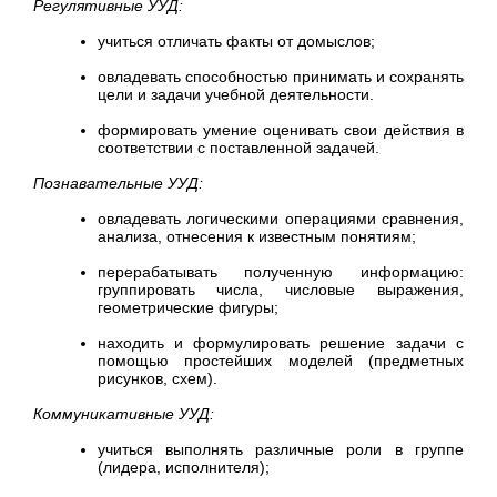
Регулятивные УУД:
учиться отличать факты от домыслов;
овладевать способностью принимать и сохранять
цели и задачи учебной деятельности.
формировать умение оценивать свои действия в
соответствии с поставленной задачей.
Познавательные УУД:
овладевать логическими операциями сравнения,
анализа, отнесения к известным понятиям;
перерабатывать полученную информацию:
группировать числа, числовые выражения,
геометрические фигуры;
находить и формулировать решение задачи с
помощью простейших моделей (предметных
рисунков, схем).
Коммуникативные УУД:
учиться выполнять различные роли в группе
(лидера, исполнителя);