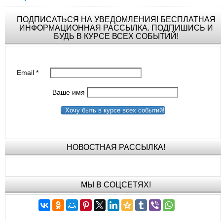
ПОДПИСАТЬСЯ НА УВЕДОМЛЕНИЯ! БЕСПЛАТНАЯ
ИНФОРМАЦИОННАЯ РАССЫЛКА. ПОДПИШИСЬ И
БУДЬ В КУРСЕ ВСЕХ СОБЫТИЙ!
Email
*
Ваше имя
Хочу быть в курсе всех событий!
НОВОСТНАЯ РАССЫЛКА!
МЫ В СОЦСЕТЯХ!