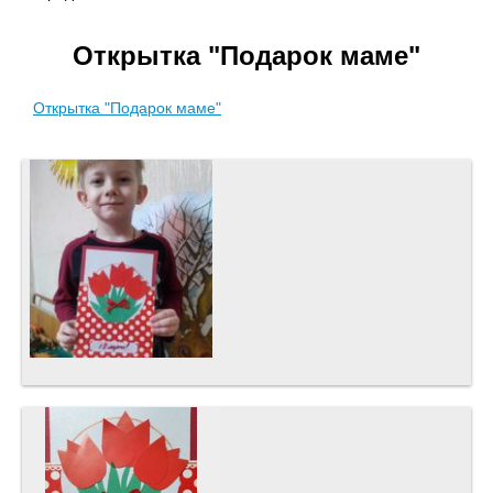
Открытка "Подарок маме"
Открытка "Подарок маме"