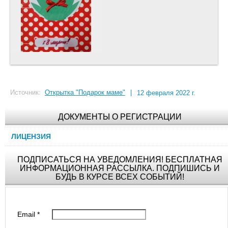
Источник:
Открытка "Подарок маме"
|
12 февраля 2022 г.
ДОКУМЕНТЫ О РЕГИСТРАЦИИ
ЛИЦЕНЗИЯ
ПОДПИСАТЬСЯ НА УВЕДОМЛЕНИЯ! БЕСПЛАТНАЯ
ИНФОРМАЦИОННАЯ РАССЫЛКА. ПОДПИШИСЬ И
БУДЬ В КУРСЕ ВСЕХ СОБЫТИЙ!
Email
*