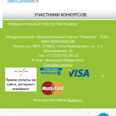
Select Language
▼
УЧАСТНИКИ КОНКУРСОВ:
ПРЕДВАРИТЕЛЬНЫЙ СПИСОК УЧАСТНИКОВ
Международный образовательный портал "Развитие", 2016 г.
ИИН 650603400138
Казахстан, ВКО, 070001, г.Усть-Каменогорск, ул. 1-я
Автогаражная, 36
Тел: +7 (7232) 51-24-18
E-mail: elenasuper28@gmail.ru
Способы оплаты
©
Конструктор сайтов
Nubex.ru