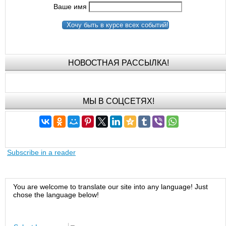
Ваше имя
Хочу быть в курсе всех событий!
НОВОСТНАЯ РАССЫЛКА!
МЫ В СОЦСЕТЯХ!
Subscribe in a reader
You are welcome to translate our site into any language! Just
chose the language below!