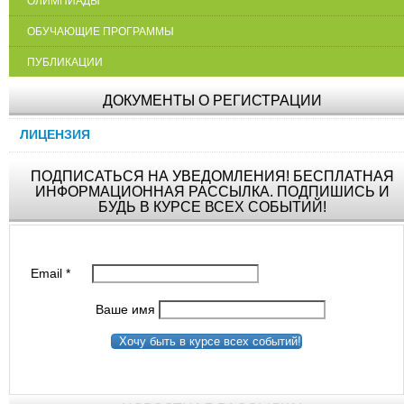
ОЛИМПИАДЫ
ОБУЧАЮЩИЕ ПРОГРАММЫ
ПУБЛИКАЦИИ
ДОКУМЕНТЫ О РЕГИСТРАЦИИ
ЛИЦЕНЗИЯ
ПОДПИСАТЬСЯ НА УВЕДОМЛЕНИЯ! БЕСПЛАТНАЯ
ИНФОРМАЦИОННАЯ РАССЫЛКА. ПОДПИШИСЬ И
БУДЬ В КУРСЕ ВСЕХ СОБЫТИЙ!
Email
*
Ваше имя
Хочу быть в курсе всех событий!