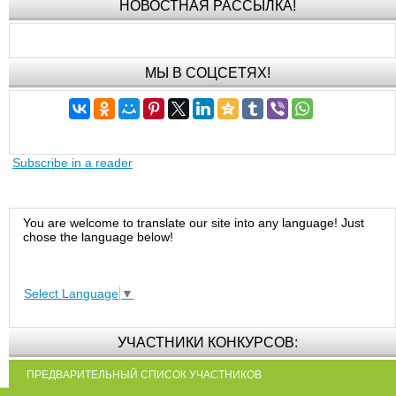
НОВОСТНАЯ РАССЫЛКА!
МЫ В СОЦСЕТЯХ!
Subscribe in a reader
You are welcome to translate our site into any language! Just
chose the language below!
Select Language
▼
УЧАСТНИКИ КОНКУРСОВ:
ПРЕДВАРИТЕЛЬНЫЙ СПИСОК УЧАСТНИКОВ