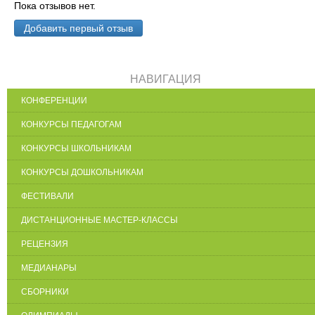
Пока отзывов нет.
Добавить первый отзыв
НАВИГАЦИЯ
КОНФЕРЕНЦИИ
КОНКУРСЫ ПЕДАГОГАМ
КОНКУРСЫ ШКОЛЬНИКАМ
КОНКУРСЫ ДОШКОЛЬНИКАМ
ФЕСТИВАЛИ
ДИСТАНЦИОННЫЕ МАСТЕР-КЛАССЫ
РЕЦЕНЗИЯ
МЕДИАНАРЫ
СБОРНИКИ