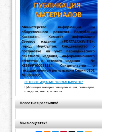
СЕТЕВОЕ ИЗДАНИЕ "PORTALRASVITIE"
Публикация материалов публикаций, семинаров,
конкурсов, мастер-классов
Новостная рассылка!
Мы в соцсетях!