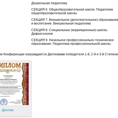
Дошкольная педагогика
СЕКЦИЯ 6. Общеобразовательная школа. Педагогика
общеобразовательной школы
СЕКЦИЯ 7. Внешкольное (дополнительное) образовани
и воспитание. Внешкольная педагогика
СЕКЦИЯ 8. Специальные (коррекционные) школы.
Дефектология
СЕКЦИЯ 9. Начальное профессионально-техническое
образование. Педагогика профессиональной школы.
и Конференции награждаются Дипломами победителя 1-й, 2-й и 3-й Степени
Диплом