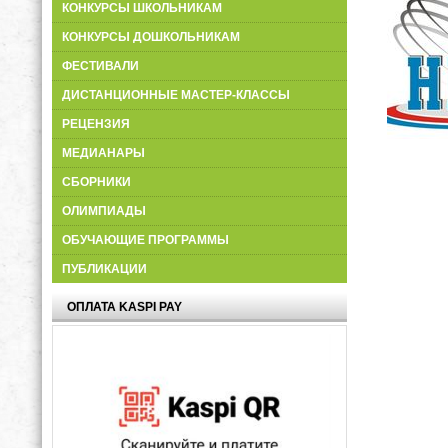
КОНКУРСЫ ШКОЛЬНИКАМ
КОНКУРСЫ ДОШКОЛЬНИКАМ
ФЕСТИВАЛИ
ДИСТАНЦИОННЫЕ МАСТЕР-КЛАССЫ
РЕЦЕНЗИЯ
МЕДИАНАРЫ
СБОРНИКИ
ОЛИМПИАДЫ
ОБУЧАЮЩИЕ ПРОГРАММЫ
ПУБЛИКАЦИИ
ОПЛАТА KASPI PAY