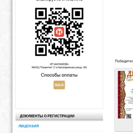
Победител
ДОКУМЕНТЫ О РЕГИСТРАЦИИ
ЛИЦЕНЗИЯ