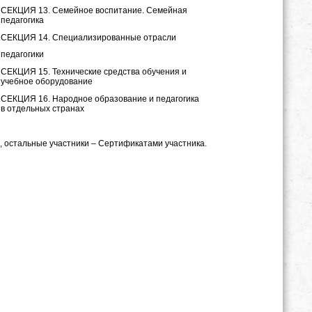
СЕКЦИЯ 13. Семейное воспитание. Семейная
педагогика
СЕКЦИЯ 14. Специализированные отрасли
е
педагогики
СЕКЦИЯ 15. Технические средства обучения и
учебное оборудование
СЕКЦИЯ 16. Народное образование и педагогика
в отдельных странах
, остальные участники – Сертификатами участника.