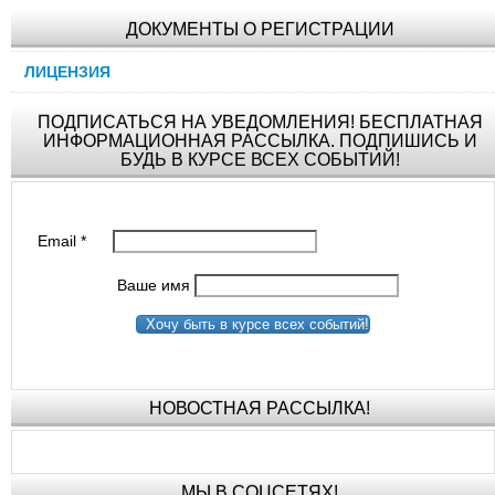
ДОКУМЕНТЫ О РЕГИСТРАЦИИ
ЛИЦЕНЗИЯ
ПОДПИСАТЬСЯ НА УВЕДОМЛЕНИЯ! БЕСПЛАТНАЯ
ИНФОРМАЦИОННАЯ РАССЫЛКА. ПОДПИШИСЬ И
БУДЬ В КУРСЕ ВСЕХ СОБЫТИЙ!
Email
*
Ваше имя
Хочу быть в курсе всех событий!
НОВОСТНАЯ РАССЫЛКА!
МЫ В СОЦСЕТЯХ!