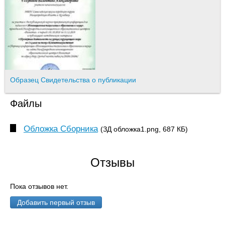
Образец Свидетельства о публикации
Файлы
Обложка Сборника
(ЗД обложка1.png, 687 КБ)
Отзывы
Пока отзывов нет.
Добавить первый отзыв