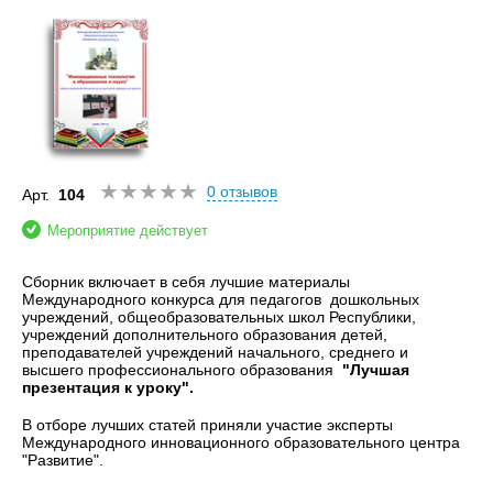
0 отзывов
Арт.
104
Мероприятие действует
Сборник включает в себя лучшие материалы
Международного конкурса для педагогов дошкольных
учреждений, общеобразовательных школ Республики,
учреждений дополнительного образования детей,
преподавателей учреждений начального, среднего и
высшего профессионального образования
"Лучшая
презентация к уроку".
В отборе лучших статей приняли участие эксперты
Международного инновационного образовательного центра
"Развитие".