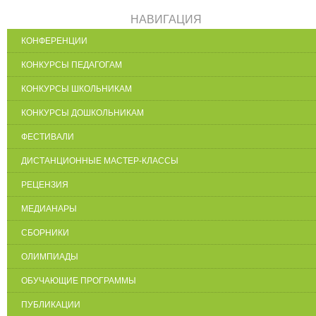
НАВИГАЦИЯ
КОНФЕРЕНЦИИ
КОНКУРСЫ ПЕДАГОГАМ
КОНКУРСЫ ШКОЛЬНИКАМ
КОНКУРСЫ ДОШКОЛЬНИКАМ
ФЕСТИВАЛИ
ДИСТАНЦИОННЫЕ МАСТЕР-КЛАССЫ
РЕЦЕНЗИЯ
МЕДИАНАРЫ
СБОРНИКИ
ОЛИМПИАДЫ
ОБУЧАЮЩИЕ ПРОГРАММЫ
ПУБЛИКАЦИИ