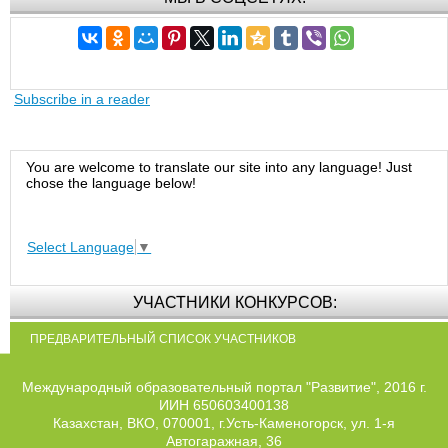
Subscribe in a reader
You are welcome to translate our site into any language! Just
chose the language below!
Select Language
▼
УЧАСТНИКИ КОНКУРСОВ:
ПРЕДВАРИТЕЛЬНЫЙ СПИСОК УЧАСТНИКОВ
Международный образовательный портал "Развитие", 2016 г.
ИИН 650603400138
Казахстан, ВКО, 070001, г.Усть-Каменогорск, ул. 1-я
Автогаражная, 36