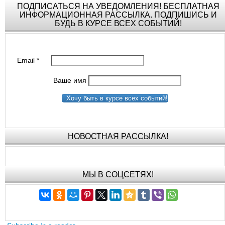
ПОДПИСАТЬСЯ НА УВЕДОМЛЕНИЯ! БЕСПЛАТНАЯ
ИНФОРМАЦИОННАЯ РАССЫЛКА. ПОДПИШИСЬ И
БУДЬ В КУРСЕ ВСЕХ СОБЫТИЙ!
Email
*
Ваше имя
Хочу быть в курсе всех событий!
НОВОСТНАЯ РАССЫЛКА!
МЫ В СОЦСЕТЯХ!