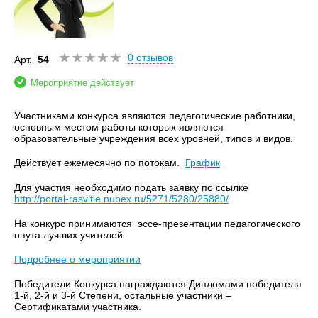
0 отзывов
Арт.
54
Мероприятие действует
Участниками конкурса являются педагогические работники,
основным местом работы которых являются
образовательные учреждения всех уровней, типов и видов.
Действует ежемесячно по потокам.
График
Для участия необходимо подать заявку по ссылке
http://portal-rasvitie.nubex.ru/5271/5280/25880/
На конкурс принимаются эссе-презентации педагогического
опута лучших учителей.
Подробнее о мероприятии
Победители Конкурса награждаются Дипломами победителя
1-й, 2-й и 3-й Степени, остальные участники –
Сертификатами участника.