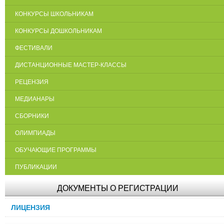
КОНКУРСЫ ШКОЛЬНИКАМ
КОНКУРСЫ ДОШКОЛЬНИКАМ
ФЕСТИВАЛИ
ДИСТАНЦИОННЫЕ МАСТЕР-КЛАССЫ
РЕЦЕНЗИЯ
МЕДИАНАРЫ
СБОРНИКИ
ОЛИМПИАДЫ
ОБУЧАЮЩИЕ ПРОГРАММЫ
ПУБЛИКАЦИИ
ДОКУМЕНТЫ О РЕГИСТРАЦИИ
ЛИЦЕНЗИЯ