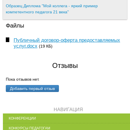
Образец Диплома "Мой коллега - яркий пример
компетентного педагога 21 века"
Файлы
Публичный договор-оферта предоставляемых
услуг.docx
(19 КБ)
Отзывы
Пока отзывов нет.
Добавить первый отзыв
НАВИГАЦИЯ
КОНФЕРЕНЦИИ
КОНКУРСЫ ПЕДАГОГАМ