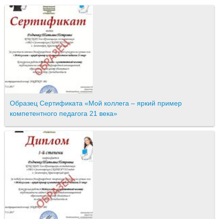
Образец Сертификата «Мой коллега – яркий пример
компетентного педагога 21 века»