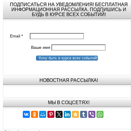
ПОДПИСАТЬСЯ НА УВЕДОМЛЕНИЯ! БЕСПЛАТНАЯ
ИНФОРМАЦИОННАЯ РАССЫЛКА. ПОДПИШИСЬ И
БУДЬ В КУРСЕ ВСЕХ СОБЫТИЙ!
Email
*
Ваше имя
Хочу быть в курсе всех событий!
НОВОСТНАЯ РАССЫЛКА!
МЫ В СОЦСЕТЯХ!