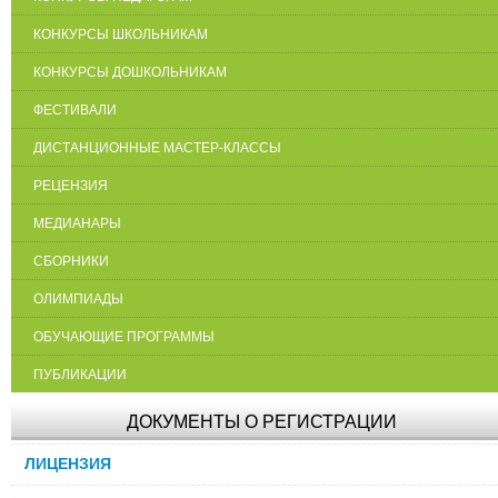
КОНКУРСЫ ШКОЛЬНИКАМ
КОНКУРСЫ ДОШКОЛЬНИКАМ
ФЕСТИВАЛИ
ДИСТАНЦИОННЫЕ МАСТЕР-КЛАССЫ
РЕЦЕНЗИЯ
МЕДИАНАРЫ
СБОРНИКИ
ОЛИМПИАДЫ
ОБУЧАЮЩИЕ ПРОГРАММЫ
ПУБЛИКАЦИИ
ДОКУМЕНТЫ О РЕГИСТРАЦИИ
ЛИЦЕНЗИЯ