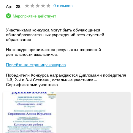
0 отзывов
Арт.
28
Мероприятие действует
Участниками конкурса могут быть обучающиеся
общеобразовательных учреждений всех ступеней
образования.
На конкурс принимаются результаты творческой
деятельности школьников:
Перейти на страницу конкурса
Победители Конкурса награждаются Дипломами победителя
1-й, 2-й и 3-й Степени, остальные участники –
Сертификатами участника.