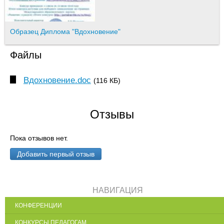
Образец Диплома "Вдохновение"
Файлы
Вдохновение.doc
(116 КБ)
Отзывы
Пока отзывов нет.
Добавить первый отзыв
НАВИГАЦИЯ
КОНФЕРЕНЦИИ
КОНКУРСЫ ПЕДАГОГАМ