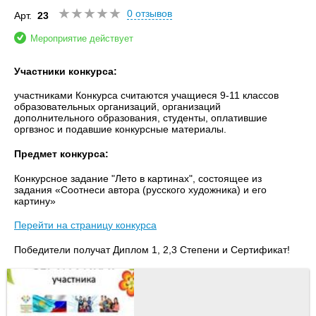
0 отзывов
Арт.
23
Мероприятие действует
Участники конкурса:
участниками Конкурса считаются учащиеся 9-11 классов
образовательных организаций, организаций
дополнительного образования, студенты, оплатившие
оргвзнос и подавшие конкурсные материалы.
Предмет конкурса:
Конкурсное задание "Лето в картинах", состоящее из
задания «Соотнеси автора (русского художника) и его
картину»
Перейти на страницу конкурса
Победители получат Диплом 1, 2,3 Степени и Сертификат!