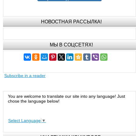
НОВОСТНАЯ РАССЫЛКА!
МЫ В СОЦСЕТЯХ!
Subscribe in a reader
You are welcome to translate our site into any language! Just
chose the language below!
Select Language
▼