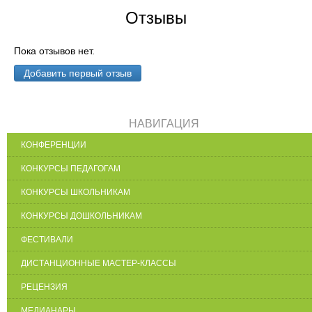
Отзывы
Пока отзывов нет.
Добавить первый отзыв
НАВИГАЦИЯ
КОНФЕРЕНЦИИ
КОНКУРСЫ ПЕДАГОГАМ
КОНКУРСЫ ШКОЛЬНИКАМ
КОНКУРСЫ ДОШКОЛЬНИКАМ
ФЕСТИВАЛИ
ДИСТАНЦИОННЫЕ МАСТЕР-КЛАССЫ
РЕЦЕНЗИЯ
МЕДИАНАРЫ