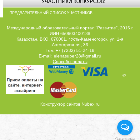
УЧАСТНИКИ КОНКУРСОВ:
ПРЕДВАРИТЕЛЬНЫЙ СПИСОК УЧАСТНИКОВ
Международный образовательный портал "Развитие", 2016 г.
ИИН 650603400138
Казахстан, ВКО, 070001, г.Усть-Каменогорск, ул. 1-я
Автогаражная, 36
Тел: +7 (7232) 51-24-18
E-mail: elenasuper28@gmail.ru
Способы оплаты
©
Конструктор сайтов
Nubex.ru