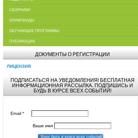
СБОРНИКИ
ОЛИМПИАДЫ
ОБУЧАЮЩИЕ ПРОГРАММЫ
ПУБЛИКАЦИИ
ДОКУМЕНТЫ О РЕГИСТРАЦИИ
ЛИЦЕНЗИЯ
ПОДПИСАТЬСЯ НА УВЕДОМЛЕНИЯ! БЕСПЛАТНАЯ
ИНФОРМАЦИОННАЯ РАССЫЛКА. ПОДПИШИСЬ И
БУДЬ В КУРСЕ ВСЕХ СОБЫТИЙ!
Email
*
Ваше имя
Хочу быть в курсе всех событий!