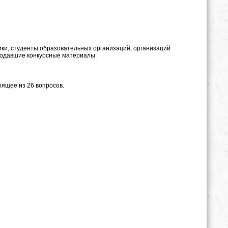
ки, студенты образовательных организаций, организаций
подавшие конкурсные материалы.
ящее из 26 вопросов.