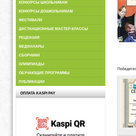
КОНКУРСЫ ШКОЛЬНИКАМ
КОНКУРСЫ ДОШКОЛЬНИКАМ
ФЕСТИВАЛИ
ДИСТАНЦИОННЫЕ МАСТЕР-КЛАССЫ
РЕЦЕНЗИЯ
МЕДИАНАРЫ
СБОРНИКИ
ОЛИМПИАДЫ
Победител
ОБУЧАЮЩИЕ ПРОГРАММЫ
ПУБЛИКАЦИИ
ОПЛАТА KASPI PAY