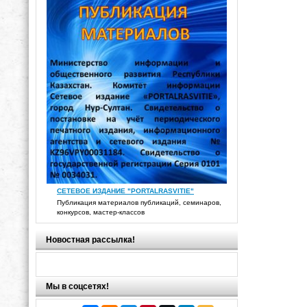
СЕТЕВОЕ ИЗДАНИЕ "PORTALRASVITIE"
Публикация материалов публикаций, семинаров,
конкурсов, мастер-классов
Новостная рассылка!
Мы в соцсетях!