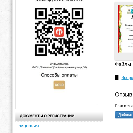
Файлы
Всеро
Отзыв
Пока отзыв
Добавит
ДОКУМЕНТЫ О РЕГИСТРАЦИИ
ЛИЦЕНЗИЯ