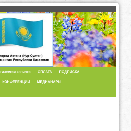
гическая копилка
ОПЛАТА
ПОДПИСКА
КОНФЕРЕНЦИИ
МЕДИАНАРЫ