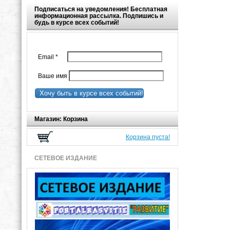
Подписаться на уведомления! Бесплатная
информационная рассылка. Подпишись и
будь в курсе всех событий!
Email
*
Ваше имя
Хочу быть в курсе всех событий!
Магазин: Корзина
Корзина пуста!
СЕТЕВОЕ ИЗДАНИЕ