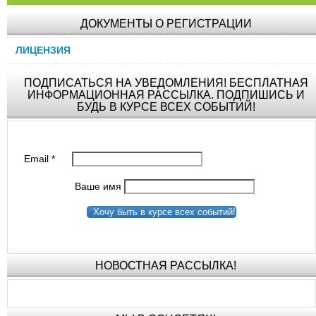
ДОКУМЕНТЫ О РЕГИСТРАЦИИ
ЛИЦЕНЗИЯ
ПОДПИСАТЬСЯ НА УВЕДОМЛЕНИЯ! БЕСПЛАТНАЯ
ИНФОРМАЦИОННАЯ РАССЫЛКА. ПОДПИШИСЬ И
БУДЬ В КУРСЕ ВСЕХ СОБЫТИЙ!
Email
*
Ваше имя
Хочу быть в курсе всех событий!
НОВОСТНАЯ РАССЫЛКА!