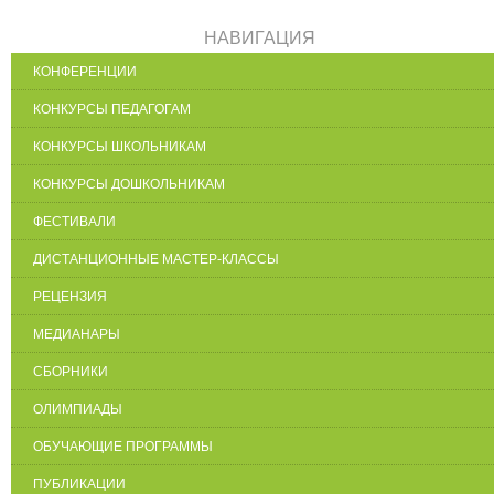
НАВИГАЦИЯ
КОНФЕРЕНЦИИ
КОНКУРСЫ ПЕДАГОГАМ
КОНКУРСЫ ШКОЛЬНИКАМ
КОНКУРСЫ ДОШКОЛЬНИКАМ
ФЕСТИВАЛИ
ДИСТАНЦИОННЫЕ МАСТЕР-КЛАССЫ
РЕЦЕНЗИЯ
МЕДИАНАРЫ
СБОРНИКИ
ОЛИМПИАДЫ
ОБУЧАЮЩИЕ ПРОГРАММЫ
ПУБЛИКАЦИИ