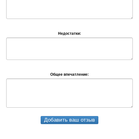
Недостатки:
Общее впечатление:
Добавить ваш отзыв