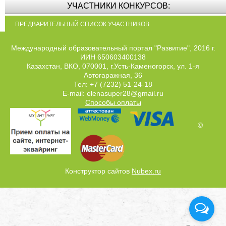
УЧАСТНИКИ КОНКУРСОВ:
ПРЕДВАРИТЕЛЬНЫЙ СПИСОК УЧАСТНИКОВ
Международный образовательный портал "Развитие", 2016 г.
ИИН 650603400138
Казахстан, ВКО, 070001, г.Усть-Каменогорск, ул. 1-я
Автогаражная, 36
Тел: +7 (7232) 51-24-18
E-mail: elenasuper28@gmail.ru
Способы оплаты
©
Конструктор сайтов
Nubex.ru