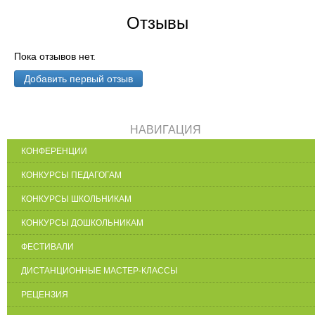
Отзывы
Пока отзывов нет.
Добавить первый отзыв
НАВИГАЦИЯ
КОНФЕРЕНЦИИ
КОНКУРСЫ ПЕДАГОГАМ
КОНКУРСЫ ШКОЛЬНИКАМ
КОНКУРСЫ ДОШКОЛЬНИКАМ
ФЕСТИВАЛИ
ДИСТАНЦИОННЫЕ МАСТЕР-КЛАССЫ
РЕЦЕНЗИЯ