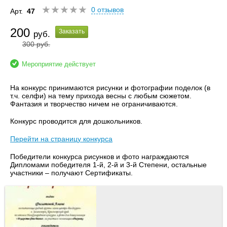
0 отзывов
Арт.
47
200
Заказать
руб.
300
руб.
Мероприятие действует
На конкурс принимаются рисунки и фотографии поделок (в
т.ч. селфи) на тему прихода весны с любым сюжетом.
Фантазия и творчество ничем не ограничиваются.
Конкурс проводится для дошкольников.
Перейти на страницу конкурса
Победители конкурса рисунков и фото награждаются
Дипломами победителя 1-й, 2-й и 3-й Степени, остальные
участники – получают Сертификаты.