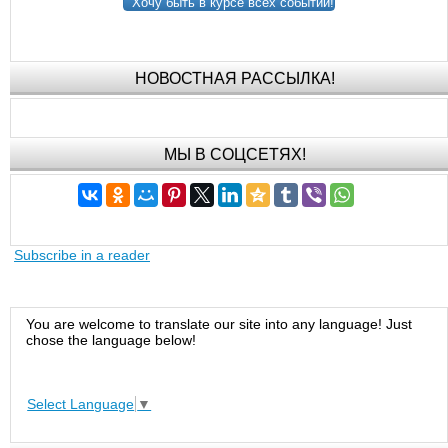
Хочу быть в курсе всех событий!
НОВОСТНАЯ РАССЫЛКА!
МЫ В СОЦСЕТЯХ!
Subscribe in a reader
You are welcome to translate our site into any language! Just
chose the language below!
Select Language
▼