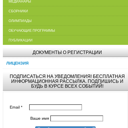
МЕДИАНАРЫ
СБОРНИКИ
ОЛИМПИАДЫ
ОБУЧАЮЩИЕ ПРОГРАММЫ
ПУБЛИКАЦИИ
ДОКУМЕНТЫ О РЕГИСТРАЦИИ
ЛИЦЕНЗИЯ
ПОДПИСАТЬСЯ НА УВЕДОМЛЕНИЯ! БЕСПЛАТНАЯ
ИНФОРМАЦИОННАЯ РАССЫЛКА. ПОДПИШИСЬ И
БУДЬ В КУРСЕ ВСЕХ СОБЫТИЙ!
Email
*
Ваше имя