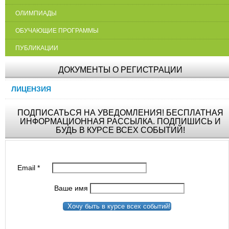
ОЛИМПИАДЫ
ОБУЧАЮЩИЕ ПРОГРАММЫ
ПУБЛИКАЦИИ
ДОКУМЕНТЫ О РЕГИСТРАЦИИ
ЛИЦЕНЗИЯ
ПОДПИСАТЬСЯ НА УВЕДОМЛЕНИЯ! БЕСПЛАТНАЯ
ИНФОРМАЦИОННАЯ РАССЫЛКА. ПОДПИШИСЬ И
БУДЬ В КУРСЕ ВСЕХ СОБЫТИЙ!
Email
*
Ваше имя
Хочу быть в курсе всех событий!