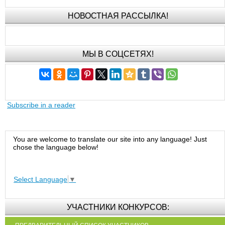
НОВОСТНАЯ РАССЫЛКА!
МЫ В СОЦСЕТЯХ!
Subscribe in a reader
You are welcome to translate our site into any language! Just
chose the language below!
Select Language
▼
УЧАСТНИКИ КОНКУРСОВ: