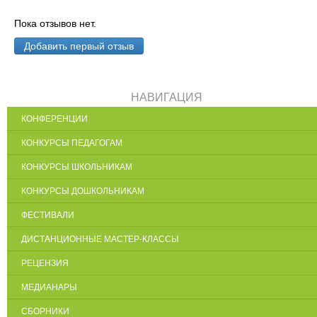
Пока отзывов нет.
Добавить первый отзыв
НАВИГАЦИЯ
КОНФЕРЕНЦИИ
КОНКУРСЫ ПЕДАГОГАМ
КОНКУРСЫ ШКОЛЬНИКАМ
КОНКУРСЫ ДОШКОЛЬНИКАМ
ФЕСТИВАЛИ
ДИСТАНЦИОННЫЕ МАСТЕР-КЛАССЫ
РЕЦЕНЗИЯ
МЕДИАНАРЫ
СБОРНИКИ