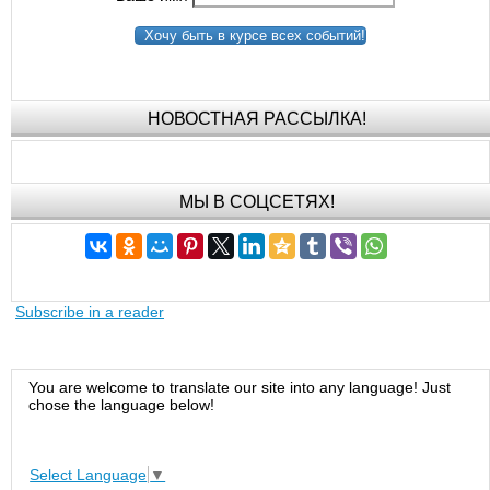
Хочу быть в курсе всех событий!
НОВОСТНАЯ РАССЫЛКА!
МЫ В СОЦСЕТЯХ!
Subscribe in a reader
You are welcome to translate our site into any language! Just
chose the language below!
Select Language
▼