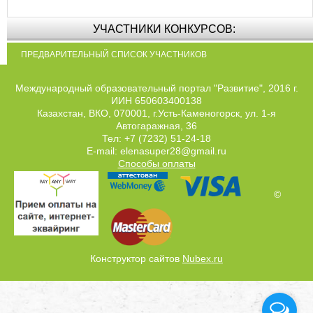
УЧАСТНИКИ КОНКУРСОВ:
ПРЕДВАРИТЕЛЬНЫЙ СПИСОК УЧАСТНИКОВ
Международный образовательный портал "Развитие", 2016 г.
ИИН 650603400138
Казахстан, ВКО, 070001, г.Усть-Каменогорск, ул. 1-я
Автогаражная, 36
Тел: +7 (7232) 51-24-18
E-mail: elenasuper28@gmail.ru
Способы оплаты
©
Конструктор сайтов
Nubex.ru