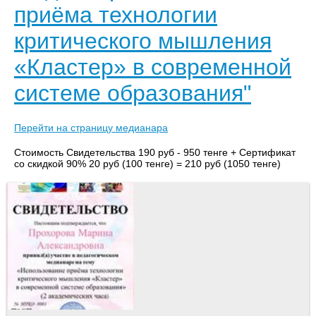
приёма технологии
критического мышления
«Кластер» в современной
системе образования"
Перейти на страницу медианара
Стоимость Свидетельства 190 руб - 950 тенге + Сертификат
со скидкой 90% 20 руб (100 тенге) = 210 руб (1050 тенге)