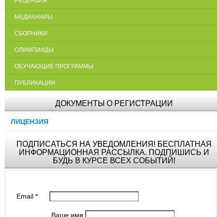
РЕЦЕНЗИЯ
МЕДИАНАРЫ
СБОРНИКИ
ОЛИМПИАДЫ
ОБУЧАЮЩИЕ ПРОГРАММЫ
ПУБЛИКАЦИИ
ДОКУМЕНТЫ О РЕГИСТРАЦИИ
ЛИЦЕНЗИЯ
ПОДПИСАТЬСЯ НА УВЕДОМЛЕНИЯ! БЕСПЛАТНАЯ
ИНФОРМАЦИОННАЯ РАССЫЛКА. ПОДПИШИСЬ И
БУДЬ В КУРСЕ ВСЕХ СОБЫТИЙ!
Email
*
Ваше имя