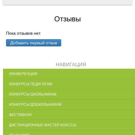
Отзывы
Пока отзывов нет.
Добавить первый отзыв
НАВИГАЦИЯ
КОНФЕРЕНЦИИ
КОНКУРСЫ ПЕДАГОГАМ
КОНКУРСЫ ШКОЛЬНИКАМ
КОНКУРСЫ ДОШКОЛЬНИКАМ
ФЕСТИВАЛИ
ДИСТАНЦИОННЫЕ МАСТЕР-КЛАССЫ