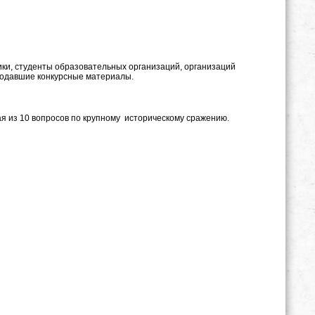
ки, студенты образовательных организаций, организаций
подавшие конкурсные материалы.
ая из 10 вопросов по крупному историческому сражению.