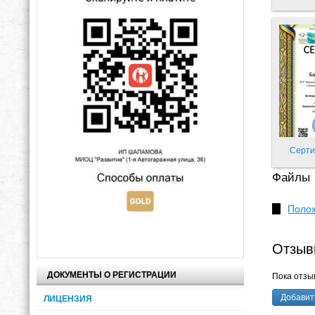
Серти
Файлы
Полож
Отзыв
ДОКУМЕНТЫ О РЕГИСТРАЦИИ
Пока отзыв
Добавит
ЛИЦЕНЗИЯ