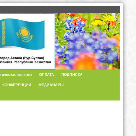
гическая копилка
ОПЛАТА
ПОДПИСКА
КОНФЕРЕНЦИИ
МЕДИАНАРЫ