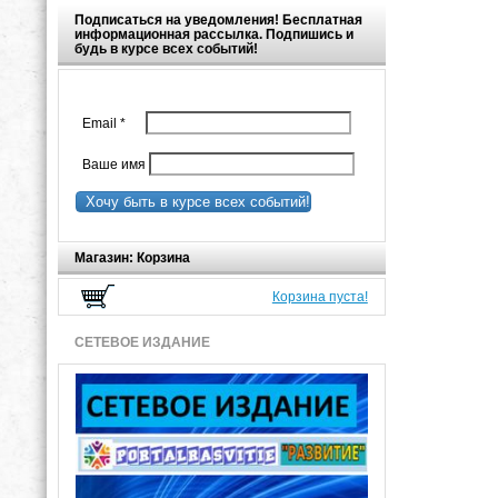
Подписаться на уведомления! Бесплатная
информационная рассылка. Подпишись и
будь в курсе всех событий!
Email
*
Ваше имя
Хочу быть в курсе всех событий!
Магазин: Корзина
Корзина пуста!
СЕТЕВОЕ ИЗДАНИЕ