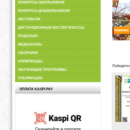
КОНКУРСЫ ШКОЛЬНИКАМ
КОНКУРСЫ ДОШКОЛЬНИКАМ
ФЕСТИВАЛИ
ДИСТАНЦИОННЫЕ МАСТЕР-КЛАССЫ
РЕЦЕНЗИЯ
МЕДИАНАРЫ
СБОРНИКИ
ОЛИМПИАДЫ
Победител
ОБУЧАЮЩИЕ ПРОГРАММЫ
ПУБЛИКАЦИИ
ОПЛАТА KASPI PAY