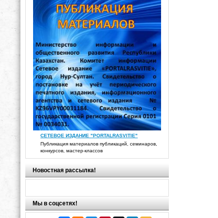
СЕТЕВОЕ ИЗДАНИЕ "PORTALRASVITIE"
Публикация материалов публикаций, семинаров,
конкурсов, мастер-классов
Новостная рассылка!
Мы в соцсетях!