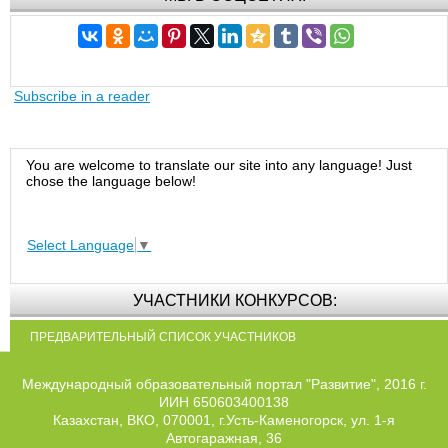
Subscribe in a reader
You are welcome to translate our site into any language! Just
chose the language below!
Select Language
▼
УЧАСТНИКИ КОНКУРСОВ:
ПРЕДВАРИТЕЛЬНЫЙ СПИСОК УЧАСТНИКОВ
Международный образовательный портал "Развитие", 2016 г.
ИИН 650603400138
Казахстан, ВКО, 070001, г.Усть-Каменогорск, ул. 1-я
Автогаражная, 36