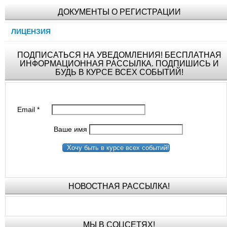
ДОКУМЕНТЫ О РЕГИСТРАЦИИ
ЛИЦЕНЗИЯ
ПОДПИСАТЬСЯ НА УВЕДОМЛЕНИЯ! БЕСПЛАТНАЯ
ИНФОРМАЦИОННАЯ РАССЫЛКА. ПОДПИШИСЬ И
БУДЬ В КУРСЕ ВСЕХ СОБЫТИЙ!
Email
*
Ваше имя
Хочу быть в курсе всех событий!
НОВОСТНАЯ РАССЫЛКА!
МЫ В СОЦСЕТЯХ!