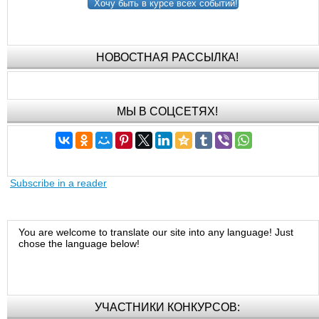
Хочу быть в курсе всех событий!
НОВОСТНАЯ РАССЫЛКА!
МЫ В СОЦСЕТЯХ!
Subscribe in a reader
You are welcome to translate our site into any language! Just
chose the language below!
УЧАСТНИКИ КОНКУРСОВ: